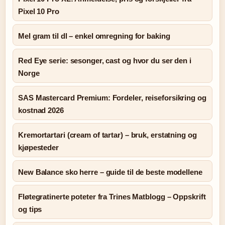
Pixel 10 Pro
Mel gram til dl – enkel omregning for baking
Red Eye serie: sesonger, cast og hvor du ser den i
Norge
SAS Mastercard Premium: Fordeler, reiseforsikring og
kostnad 2026
Kremortartari (cream of tartar) – bruk, erstatning og
kjøpesteder
New Balance sko herre – guide til de beste modellene
Fløtegratinerte poteter fra Trines Matblogg – Oppskrift
og tips