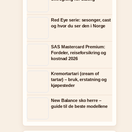
Red Eye serie: sesonger, cast
og hvor du ser den i Norge
SAS Mastercard Premium:
Fordeler, reiseforsikring og
kostnad 2026
Kremortartari (cream of
tartar) – bruk, erstatning og
kjøpesteder
New Balance sko herre –
guide til de beste modellene