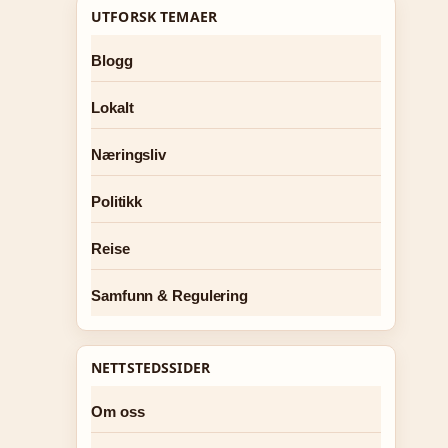
UTFORSK TEMAER
Blogg
Lokalt
Næringsliv
Politikk
Reise
Samfunn & Regulering
NETTSTEDSSIDER
Om oss