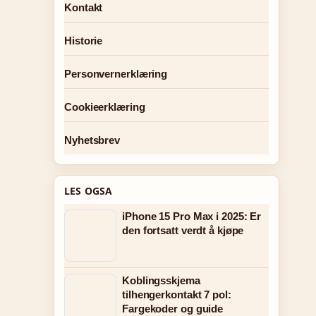
Kontakt
Historie
Personvernerklæring
Cookieerklæring
Nyhetsbrev
LES OGSA
iPhone 15 Pro Max i 2025: Er
den fortsatt verdt å kjøpe
Koblingsskjema
tilhengerkontakt 7 pol:
Fargekoder og guide