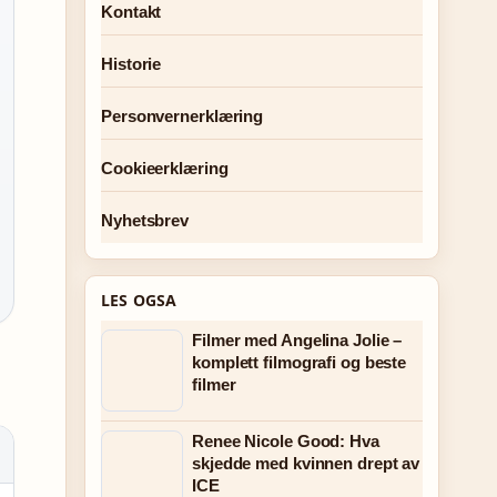
Kontakt
Historie
Personvernerklæring
Cookieerklæring
Nyhetsbrev
LES OGSA
Filmer med Angelina Jolie –
komplett filmografi og beste
filmer
Renee Nicole Good: Hva
skjedde med kvinnen drept av
ICE