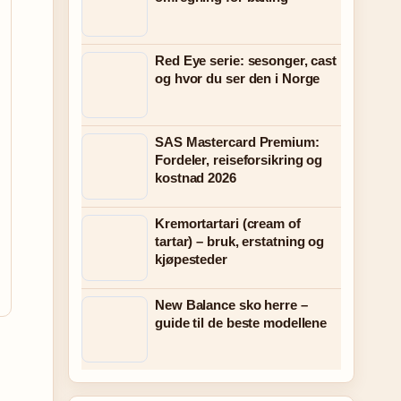
Red Eye serie: sesonger, cast
og hvor du ser den i Norge
SAS Mastercard Premium:
Fordeler, reiseforsikring og
kostnad 2026
Kremortartari (cream of
tartar) – bruk, erstatning og
kjøpesteder
New Balance sko herre –
guide til de beste modellene