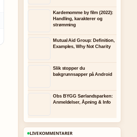
Kardemomme by film (2022):
Handling, karakterer og
strømming
Mutual Aid Group: Definition,
Examples, Why Not Charity
Slik stopper du
bakgrunnsapper på Android
Obs BYGG Sørlandsparken:
Anmeldelser, Åpning & Info
LIVEKOMMENTARER