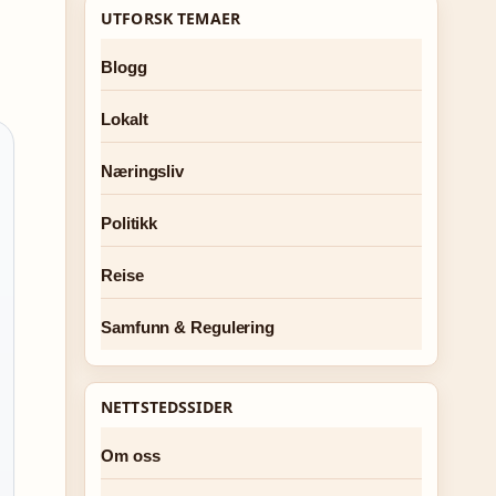
UTFORSK TEMAER
Blogg
Lokalt
Næringsliv
Politikk
Reise
Samfunn & Regulering
NETTSTEDSSIDER
Om oss