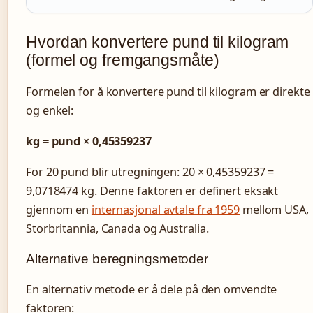
Hvordan konvertere pund til kilogram
(formel og fremgangsmåte)
Formelen for å konvertere pund til kilogram er direkte
og enkel:
kg = pund × 0,45359237
For 20 pund blir utregningen: 20 × 0,45359237 =
9,0718474 kg. Denne faktoren er definert eksakt
gjennom en
internasjonal avtale fra 1959
mellom USA,
Storbritannia, Canada og Australia.
Alternative beregningsmetoder
En alternativ metode er å dele på den omvendte
faktoren: