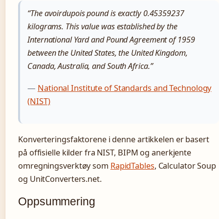
“The avoirdupois pound is exactly 0.45359237
kilograms. This value was established by the
International Yard and Pound Agreement of 1959
between the United States, the United Kingdom,
Canada, Australia, and South Africa.”
—
National Institute of Standards and Technology
(NIST)
Konverteringsfaktorene i denne artikkelen er basert
på offisielle kilder fra NIST, BIPM og anerkjente
omregningsverktøy som
RapidTables
, Calculator Soup
og UnitConverters.net.
Oppsummering