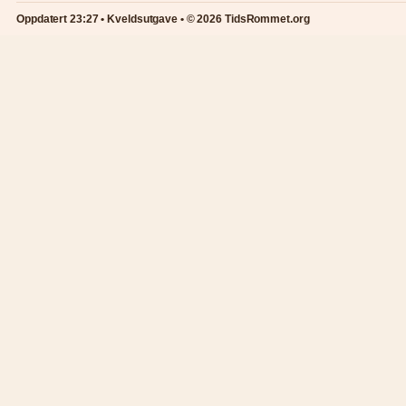
Oppdatert 23:27 • Kveldsutgave • © 2026 TidsRommet.org