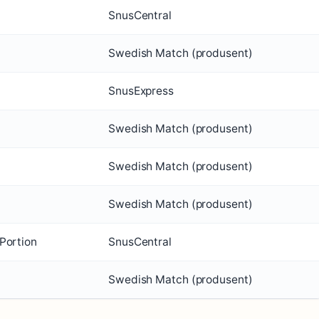
SnusCentral
Swedish Match (produsent)
SnusExpress
Swedish Match (produsent)
Swedish Match (produsent)
Swedish Match (produsent)
 Portion
SnusCentral
Swedish Match (produsent)