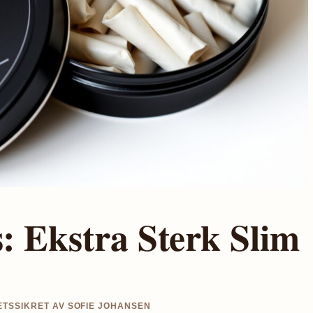
: Ekstra Sterk Slim
TETSSIKRET AV SOFIE JOHANSEN