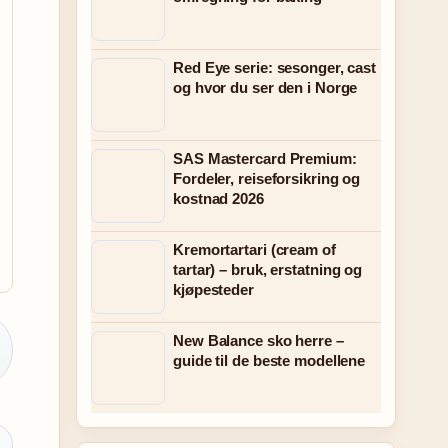
Red Eye serie: sesonger, cast
og hvor du ser den i Norge
SAS Mastercard Premium:
Fordeler, reiseforsikring og
kostnad 2026
Kremortartari (cream of
tartar) – bruk, erstatning og
kjøpesteder
New Balance sko herre –
guide til de beste modellene