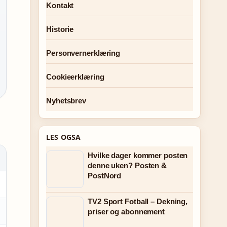
Kontakt
Historie
Personvernerklæring
Cookieerklæring
Nyhetsbrev
LES OGSA
Hvilke dager kommer posten
denne uken? Posten &
PostNord
TV2 Sport Fotball – Dekning,
priser og abonnement