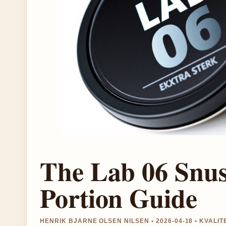
The Lab 06 Snus
Portion Guide
HENRIK BJARNE OLSEN NILSEN • 2026-04-18 • KVALI