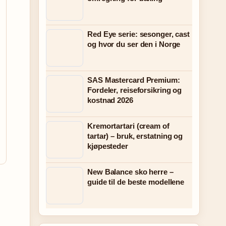
Red Eye serie: sesonger, cast
og hvor du ser den i Norge
SAS Mastercard Premium:
Fordeler, reiseforsikring og
kostnad 2026
Kremortartari (cream of
tartar) – bruk, erstatning og
kjøpesteder
New Balance sko herre –
guide til de beste modellene