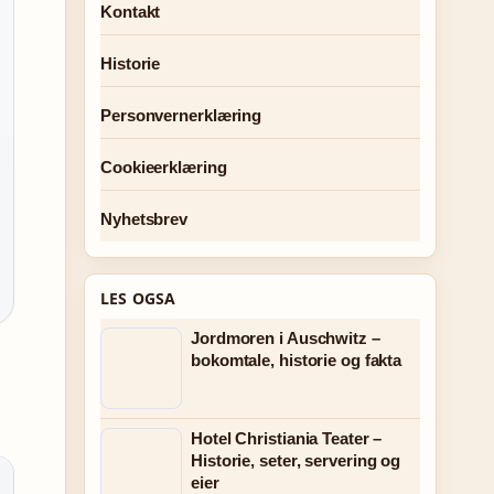
Kontakt
Historie
Personvernerklæring
Cookieerklæring
Nyhetsbrev
LES OGSA
Jordmoren i Auschwitz –
bokomtale, historie og fakta
Hotel Christiania Teater –
Historie, seter, servering og
eier