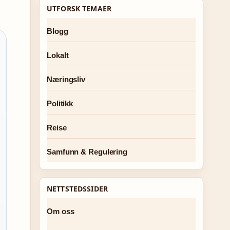
UTFORSK TEMAER
Blogg
Lokalt
Næringsliv
Politikk
Reise
Samfunn & Regulering
NETTSTEDSSIDER
Om oss