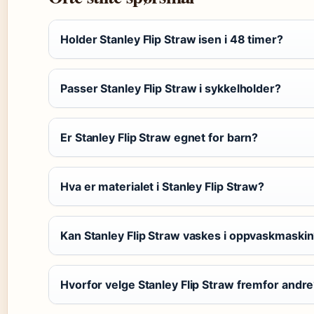
Holder Stanley Flip Straw isen i 48 timer?
Passer Stanley Flip Straw i sykkelholder?
Er Stanley Flip Straw egnet for barn?
Hva er materialet i Stanley Flip Straw?
Kan Stanley Flip Straw vaskes i oppvaskmaski
Hvorfor velge Stanley Flip Straw fremfor andr