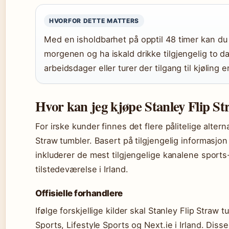
HVORFOR DETTE MATTERS
Med en isholdbarhet på opptil 48 timer kan du
morgenen og ha iskald drikke tilgjengelig to da
arbeidsdager eller turer der tilgang til kjøling 
Hvor kan jeg kjøpe Stanley Flip St
For irske kunder finnes det flere pålitelige altern
Straw tumbler. Basert på tilgjengelig informasjon
inkluderer de mest tilgjengelige kanalene sports-
tilstedeværelse i Irland.
Offisielle forhandlere
Ifølge forskjellige kilder skal Stanley Flip Straw 
Sports, Lifestyle Sports og Next.ie i Irland. Diss