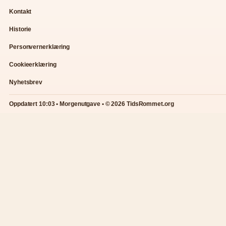
Kontakt
Historie
Personvernerklæring
Cookieerklæring
Nyhetsbrev
Oppdatert 10:03 • Morgenutgave • © 2026 TidsRommet.org