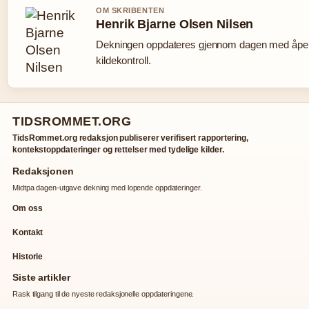
OM SKRIBENTEN
Henrik Bjarne Olsen Nilsen
Dekningen oppdateres gjennom dagen med åpe
kildekontroll.
TIDSROMMET.ORG
TidsRommet.org redaksjon publiserer verifisert rapportering,
kontekstoppdateringer og rettelser med tydelige kilder.
Redaksjonen
Midtpa dagen-utgave dekning med lopende oppdateringer.
Om oss
Kontakt
Historie
Siste artikler
Rask tilgang til de nyeste redaksjonelle oppdateringene.