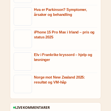
Hva er Parkinson? Symptomer,
årsaker og behandling
iPhone 15 Pro Max i Irland – pris og
status 2025
Elv i Frankrike kryssord – hjelp og
løsninger
Norge mot New Zealand 2025:
resultat og VM-håp
LIVEKOMMENTARER