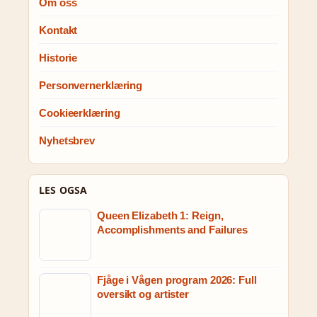
Om oss
Kontakt
Historie
Personvernerklæring
Cookieerklæring
Nyhetsbrev
LES OGSA
Queen Elizabeth 1: Reign,
Accomplishments and Failures
Fjåge i Vågen program 2026: Full
oversikt og artister