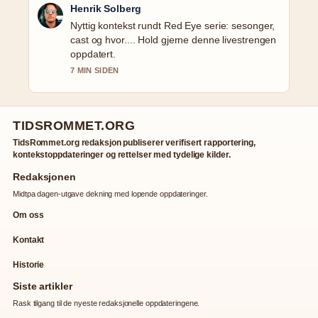
Henrik Solberg
Nyttig kontekst rundt Red Eye serie: sesonger,
cast og hvor.... Hold gjerne denne livestrengen
oppdatert.
7 MIN SIDEN
TIDSROMMET.ORG
TidsRommet.org redaksjon publiserer verifisert rapportering,
kontekstoppdateringer og rettelser med tydelige kilder.
Redaksjonen
Midtpa dagen-utgave dekning med lopende oppdateringer.
Om oss
Kontakt
Historie
Siste artikler
Rask tilgang til de nyeste redaksjonelle oppdateringene.