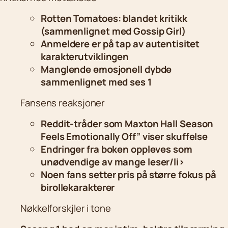
Rotten Tomatoes: blandet kritikk
(sammenlignet med Gossip Girl)
Anmeldere er på tap av autentisitet
karakterutviklingen
Manglende emosjonell dybde
sammenlignet med ses 1
Fansens reaksjoner
Reddit-tråder som Maxton Hall Season
Feels Emotionally Off” viser skuffelse
Endringer fra boken oppleves som
unødvendige av mange leser/li>
Noen fans setter pris på større fokus på
birollekarakterer
Nøkkelforskjler i tone