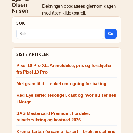
Dekningen oppdateres gjennom dagen
med åpen kildekontroll.
SOK
Ga
SISTE ARTIKLER
Pixel 10 Pro XL: Anmeldelse, pris og forskjeller
fra Pixel 10 Pro
Mel gram til dl – enkel omregning for baking
Red Eye serie: sesonger, cast og hvor du ser den
i Norge
SAS Mastercard Premium: Fordeler,
reiseforsikring og kostnad 2026
Kremortartari (cream of tartar) – bruk, erstatning