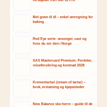
Mel gram til dl – enkel omregning for
baking
Red Eye serie: sesonger, cast og
hvor du ser den i Norge
SAS Mastercard Premium: Fordeler,
reiseforsikring og kostnad 2026
Kremortartari (cream of tartar) –
bruk, erstatning og kjøpesteder
New Balance sko herre – guide til de