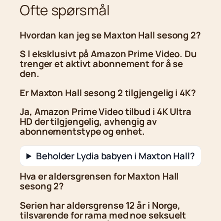
Ofte spørsmål
Hvordan kan jeg se Maxton Hall sesong 2?
S l eksklusivt på Amazon Prime Video. Du
trenger et aktivt abonnement for å se
den.
Er Maxton Hall sesong 2 tilgjengelig i 4K?
Ja, Amazon Prime Video tilbud i 4K Ultra
HD der tilgjengelig, avhengig av
abonnementstype og enhet.
Beholder Lydia babyen i Maxton Hall?
Hva er aldersgrensen for Maxton Hall
sesong 2?
Serien har aldersgrense 12 år i Norge,
tilsvarende for rama med noe seksuelt