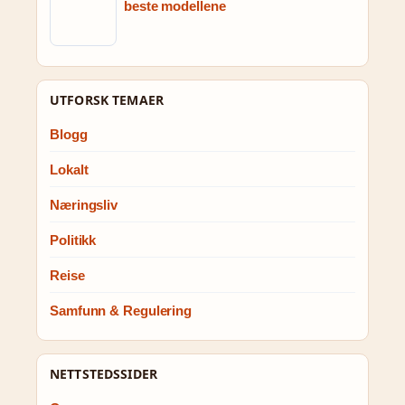
beste modellene
UTFORSK TEMAER
Blogg
Lokalt
Næringsliv
Politikk
Reise
Samfunn & Regulering
NETTSTEDSSIDER