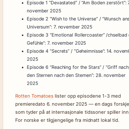
Episode 1 “Devastated” / “Am Boden zerstört”: 7
november 2025
Episode 2 “Wish to the Universe” / “Wunsch an
Universum”: 7. november 2025
Episode 3 “Emotional Rollercoaster” /chselbad 
Gefühle”: 7. november 2025
Episode 4 “Secrets” / “Geheimnisse”: 14. novem
2025
Episode 6 “Reaching for the Stars” / “Griff nach
den Sternen nach den Sternen”: 28. november
2025
Rotten Tomatoes
lister opp episodene 1-3 med
premieredato 6. november 2025 — en dags forskje
som tyder på at internasjonale tidssoner spiller inn
For norske er tilgjengelige fra midnatt lokal tid.