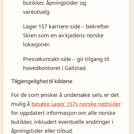
butikker, åpningstider og
vareutvalg.
Lager 157 karriere-side – bekrefter
Skien som en av kjedens norske
lokasjoner.
Pressekontakt-side – gir tilgang til
hovedkontoret i Gällstad.
Tilgjengelighet til kildene
For de som ønsker å undersøke selv, er det
mulig å
besøke Lager 157s norske nettsider
for oppdatert informasjon om alle norske
butikker, inkludert eventuelle endringer i
åpningstider eller tilbud.