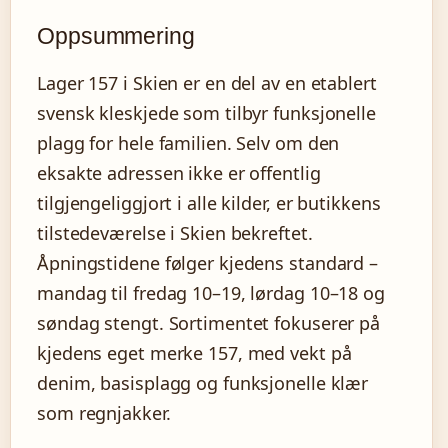
Oppsummering
Lager 157 i Skien er en del av en etablert
svensk kleskjede som tilbyr funksjonelle
plagg for hele familien. Selv om den
eksakte adressen ikke er offentlig
tilgjengeliggjort i alle kilder, er butikkens
tilstedeværelse i Skien bekreftet.
Åpningstidene følger kjedens standard –
mandag til fredag 10–19, lørdag 10–18 og
søndag stengt. Sortimentet fokuserer på
kjedens eget merke 157, med vekt på
denim, basisplagg og funksjonelle klær
som regnjakker.