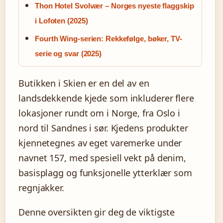
Thon Hotel Svolvær – Norges nyeste flaggskip
i Lofoten (2025)
Fourth Wing-serien: Rekkefølge, bøker, TV-
serie og svar (2025)
Butikken i Skien er en del av en
landsdekkende kjede som inkluderer flere
lokasjoner rundt om i Norge, fra Oslo i
nord til Sandnes i sør. Kjedens produkter
kjennetegnes av eget varemerke under
navnet 157, med spesiell vekt på denim,
basisplagg og funksjonelle ytterklær som
regnjakker.
Denne oversikten gir deg de viktigste