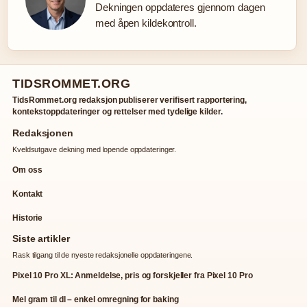
Dekningen oppdateres gjennom dagen
med åpen kildekontroll.
TIDSROMMET.ORG
TidsRommet.org redaksjon publiserer verifisert rapportering,
kontekstoppdateringer og rettelser med tydelige kilder.
Redaksjonen
Kveldsutgave dekning med lopende oppdateringer.
Om oss
Kontakt
Historie
Siste artikler
Rask tilgang til de nyeste redaksjonelle oppdateringene.
Pixel 10 Pro XL: Anmeldelse, pris og forskjeller fra Pixel 10 Pro
Mel gram til dl – enkel omregning for baking