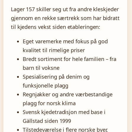
Lager 157 skiller seg ut fra andre kleskjeder
gjennom en rekke særtrekk som har bidratt
til kjedens vekst siden etableringen:
Eget varemerke med fokus på god
kvalitet til rimelige priser
Bredt sortiment for hele familien – fra
barn til voksne
Spesialisering på denim og
funksjonelle plagg
Regnjakker og andre værbestandige
plagg for norsk klima
Svensk kjedetradisjon med base i
Gällstad siden 1999
Tilstedeværelse i flere norske byer,