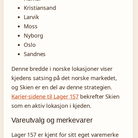
Kristiansand
Larvik
Moss
Nyborg
Oslo
Sandnes
Denne bredde i norske lokasjoner viser
kjedens satsing på det norske markedet,
og Skien er en del av denne strategien.
Karier-sidene til Lager 157
bekrefter Skien
som en aktiv lokasjon i kjeden.
Vareutvalg og merkevarer
Lager 157 er kjent for sitt eget varemerke