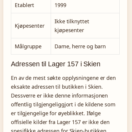
Etablert
1999
Ikke tilknyttet
Kjøpesenter
kjøpesenter
Målgruppe
Dame, herre og barn
Adressen til Lager 157 i Skien
En av de mest søkte opplysningene er den
eksakte adressen til butikken i Skien.
Dessverre er ikke denne informasjonen
offentlig tilgjengeliggjort i de kildene som
er tilgjengelige for øyeblikket. Ifølge
offisielle kilder fra Lager 157 er ikke den
spesifikke adressen for Skien-butikken