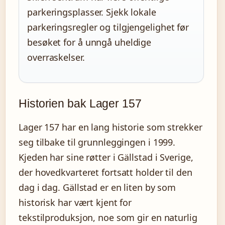
parkeringsplasser. Sjekk lokale
parkeringsregler og tilgjengelighet før
besøket for å unngå uheldige
overraskelser.
Historien bak Lager 157
Lager 157 har en lang historie som strekker
seg tilbake til grunnleggingen i 1999.
Kjeden har sine røtter i Gällstad i Sverige,
der hovedkvarteret fortsatt holder til den
dag i dag. Gällstad er en liten by som
historisk har vært kjent for
tekstilproduksjon, noe som gir en naturlig