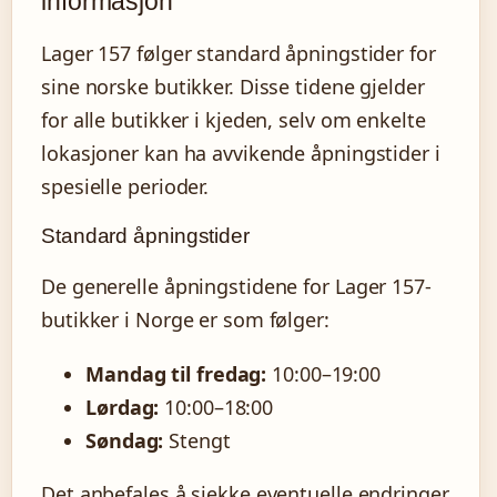
informasjon
Lager 157 følger standard åpningstider for
sine norske butikker. Disse tidene gjelder
for alle butikker i kjeden, selv om enkelte
lokasjoner kan ha avvikende åpningstider i
spesielle perioder.
Standard åpningstider
De generelle åpningstidene for Lager 157-
butikker i Norge er som følger:
Mandag til fredag:
10:00–19:00
Lørdag:
10:00–18:00
Søndag:
Stengt
Det anbefales å sjekke eventuelle endringer