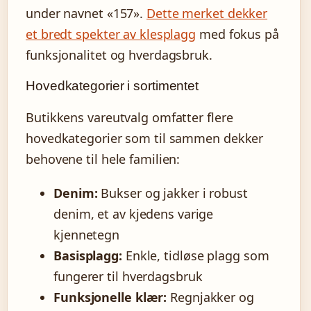
under navnet «157».
Dette merket dekker
et bredt spekter av klesplagg
med fokus på
funksjonalitet og hverdagsbruk.
Hovedkategorier i sortimentet
Butikkens vareutvalg omfatter flere
hovedkategorier som til sammen dekker
behovene til hele familien:
Denim:
Bukser og jakker i robust
denim, et av kjedens varige
kjennetegn
Basisplagg:
Enkle, tidløse plagg som
fungerer til hverdagsbruk
Funksjonelle klær:
Regnjakker og