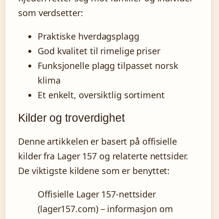
som verdsetter:
Praktiske hverdagsplagg
God kvalitet til rimelige priser
Funksjonelle plagg tilpasset norsk
klima
Et enkelt, oversiktlig sortiment
Kilder og troverdighet
Denne artikkelen er basert på offisielle
kilder fra Lager 157 og relaterte nettsider.
De viktigste kildene som er benyttet:
Offisielle Lager 157-nettsider
(lager157.com) – informasjon om