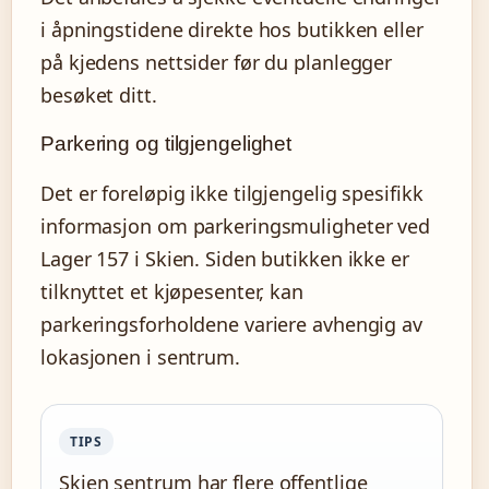
i åpningstidene direkte hos butikken eller
på kjedens nettsider før du planlegger
besøket ditt.
Parkering og tilgjengelighet
Det er foreløpig ikke tilgjengelig spesifikk
informasjon om parkeringsmuligheter ved
Lager 157 i Skien. Siden butikken ikke er
tilknyttet et kjøpesenter, kan
parkeringsforholdene variere avhengig av
lokasjonen i sentrum.
TIPS
Skien sentrum har flere offentlige