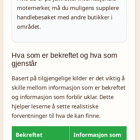
motemerker, må du muligens supplere
handlebesøket med andre butikker i
området.
Hva som er bekreftet og hva som
gjenstår
Basert på tilgjengelige kilder er det viktig å
skille mellom informasjon som er bekreftet
og informasjon som forblir uklar. Dette
hjelper leserne å sette realistiske
forventninger til hva de kan finne.
Bekreftet
Informasjon som