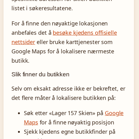
listet i søkeresultatene.
For å finne den nøyaktige lokasjonen
anbefales det å
besøke kjedens offisielle
nettsider
eller bruke karttjenester som
Google Maps for å lokalisere nærmeste
butikk.
Slik finner du butikken
Selv om eksakt adresse ikke er bekreftet, er
det flere måter å lokalisere butikken på:
Søk etter «Lager 157 Skien» på
Google
Maps
for å finne nøyaktig posisjon
Sjekk kjedens egne butikkfinder på