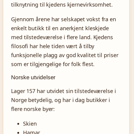
tilknytning til kjedens kjernevirksomhet.
Gjennom årene har selskapet vokst fra en
enkelt butikk til en anerkjent kleskjede
med tilstedeværelse i flere land. Kjedens
filosofi har hele tiden vært å tilby
funksjonelle plagg av god kvalitet til priser
som er tilgjengelige for folk flest.
Norske utvidelser
Lager 157 har utvidet sin tilstedeværelse i
Norge betydelig, og har i dag butikker i
flere norske byer:
Skien
Hamar