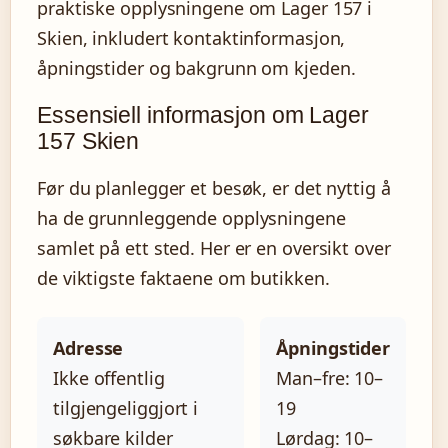
praktiske opplysningene om Lager 157 i
Skien, inkludert kontaktinformasjon,
åpningstider og bakgrunn om kjeden.
Essensiell informasjon om Lager
157 Skien
Før du planlegger et besøk, er det nyttig å
ha de grunnleggende opplysningene
samlet på ett sted. Her er en oversikt over
de viktigste faktaene om butikken.
Adresse
Åpningstider
Ikke offentlig
Man–fre: 10–
tilgjengeliggjort i
19
søkbare kilder
Lørdag: 10–