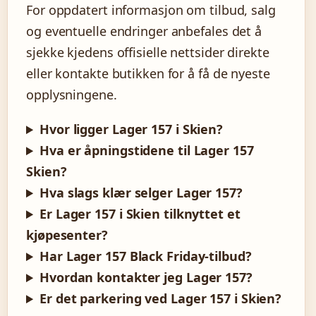
For oppdatert informasjon om tilbud, salg
og eventuelle endringer anbefales det å
sjekke kjedens offisielle nettsider direkte
eller kontakte butikken for å få de nyeste
opplysningene.
Hvor ligger Lager 157 i Skien?
Hva er åpningstidene til Lager 157
Skien?
Hva slags klær selger Lager 157?
Er Lager 157 i Skien tilknyttet et
kjøpesenter?
Har Lager 157 Black Friday-tilbud?
Hvordan kontakter jeg Lager 157?
Er det parkering ved Lager 157 i Skien?