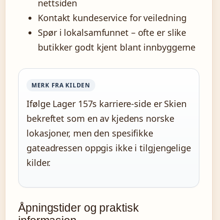
nettsiden
Kontakt kundeservice for veiledning
Spør i lokalsamfunnet – ofte er slike
butikker godt kjent blant innbyggerne
MERK FRA KILDEN
Ifølge Lager 157s karriere-side er Skien
bekreftet som en av kjedens norske
lokasjoner, men den spesifikke
gateadressen oppgis ikke i tilgjengelige
kilder.
Åpningstider og praktisk