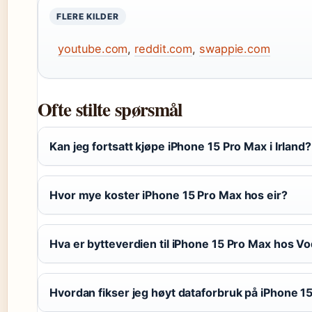
FLERE KILDER
youtube.com
,
reddit.com
,
swappie.com
Ofte stilte spørsmål
Kan jeg fortsatt kjøpe iPhone 15 Pro Max i Irland?
Hvor mye koster iPhone 15 Pro Max hos eir?
Hva er bytteverdien til iPhone 15 Pro Max hos V
Hvordan fikser jeg høyt dataforbruk på iPhone 1