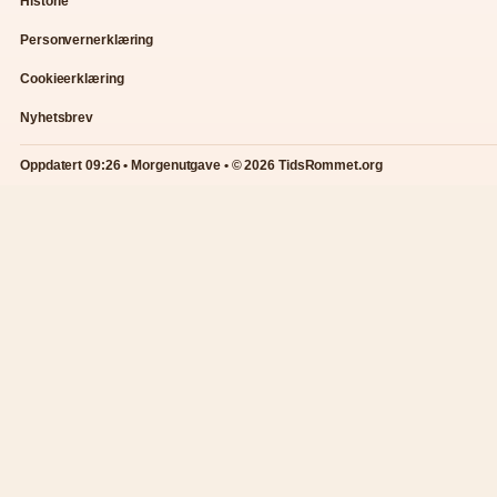
Historie
Personvernerklæring
Cookieerklæring
Nyhetsbrev
Oppdatert 09:26 • Morgenutgave • © 2026 TidsRommet.org