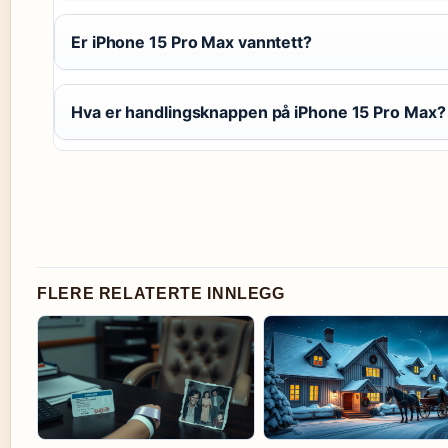
Er iPhone 15 Pro Max vanntett?
Hva er handlingsknappen på iPhone 15 Pro Max?
FLERE RELATERTE INNLEGG