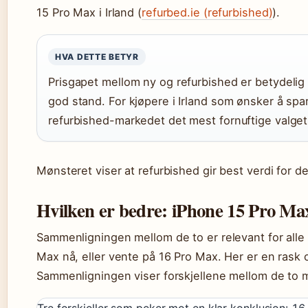
15 Pro Max i Irland (
refurbed.ie (refurbished)
).
HVA DETTE BETYR
Prisgapet mellom ny og refurbished er betydelig 
god stand. For kjøpere i Irland som ønsker å spa
refurbished-markedet det mest fornuftige valget
Mønsteret viser at refurbished gir best verdi for de
Hvilken er bedre: iPhone 15 Pro Ma
Sammenligningen mellom de to er relevant for alle
Max nå, eller vente på 16 Pro Max. Her er en ras
Sammenligningen viser forskjellene mellom de to 