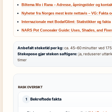
Biltema Mo i Rana – Adresse, åpningstider og kontak
Nyheter fra Norges mest leste nettavis – VG: Fakta o
Internazionale mot Bodø/Glimt: Statistikker og fakta
NARS Pot Concealer Guide: Uses, Shades, and Fixe
Anbefalt steketid per kg:
ca. 45–60 minutter ved 175
Stekepose gjør steken saftigere:
ja, reduserer uttørk
timer
RASK OVERSIKT
Bekreftede fakta
1