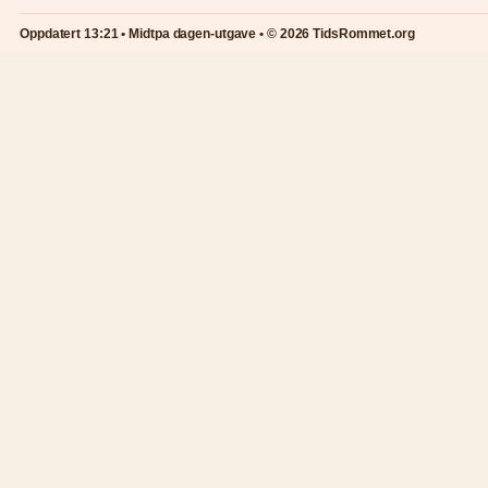
Oppdatert 13:21 • Midtpa dagen-utgave • © 2026 TidsRommet.org