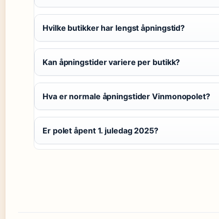
Hvilke butikker har lengst åpningstid?
Kan åpningstider variere per butikk?
Hva er normale åpningstider Vinmonopolet?
Er polet åpent 1. juledag 2025?