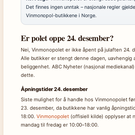
Det finnes ingen unntak – nasjonale regler gjelde
Vinmonopol-butikkene i Norge.
Er polet oppe 24. desember?
Nei, Vinmonopolet er ikke åpent på julaften 24.
Alle butikker er stengt denne dagen, uavhengig a
beliggenhet. ABC Nyheter (nasjonal mediekanal)
dette.
Åpningstider 24. desember
Siste mulighet for å handle hos Vinmonopolet før 
23. desember, da butikkene har vanlig åpningstid 
18:00.
Vinmonopolet
(offisiell kilde) opplyser a
mandag til fredag er 10:00–18:00.