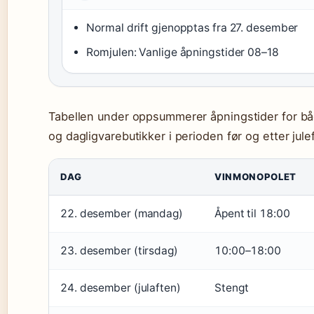
Normal drift gjenopptas fra 27. desember
Romjulen: Vanlige åpningstider 08–18
Tabellen under oppsummerer åpningstider for b
og dagligvarebutikker i perioden før og etter jule
DAG
VINMONOPOLET
22. desember (mandag)
Åpent til 18:00
23. desember (tirsdag)
10:00–18:00
24. desember (julaften)
Stengt