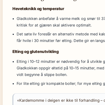
Heveteknikk og temperatur
Gladkokken anbefaler å varme melk og smør til 37 
kritisk for at gjæren skal aktivere optimalt.
Det søte liv foreslår en alternativ metode med kal
får hvile i 30 minutter før elting. Dette gir en la
Elting og glutenutvikling
Elting i 10–12 minutter er nødvendig for å utvikle 
Gladkokken oppgir eltetid på 10–15 minutter, med
vidt begynne å slippe bollen.
For lite elting gir kompakte boller; for mye elting 
«Kardemomme i deigen er ikke til forhandling – 