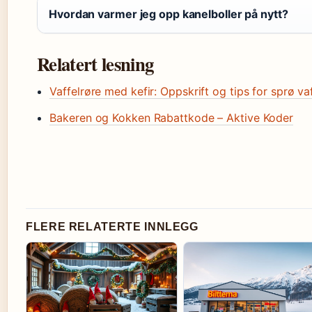
Hvordan varmer jeg opp kanelboller på nytt?
Relatert lesning
Vaffelrøre med kefir: Oppskrift og tips for sprø va
Bakeren og Kokken Rabattkode – Aktive Koder
FLERE RELATERTE INNLEGG