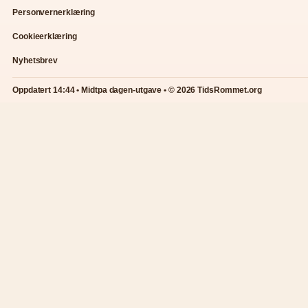
Personvernerklæring
Cookieerklæring
Nyhetsbrev
Oppdatert 14:44 • Midtpa dagen-utgave • © 2026 TidsRommet.org