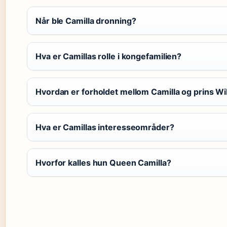
Når ble Camilla dronning?
Hva er Camillas rolle i kongefamilien?
Hvordan er forholdet mellom Camilla og prins Wi
Hva er Camillas interesseområder?
Hvorfor kalles hun Queen Camilla?