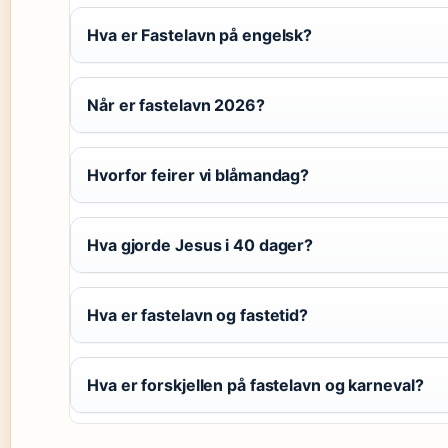
Hva er Fastelavn på engelsk?
Når er fastelavn 2026?
Hvorfor feirer vi blåmandag?
Hva gjorde Jesus i 40 dager?
Hva er fastelavn og fastetid?
Hva er forskjellen på fastelavn og karneval?