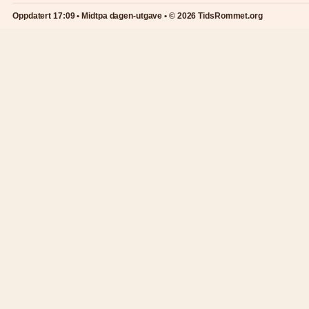
Oppdatert 17:09 • Midtpa dagen-utgave • © 2026 TidsRommet.org