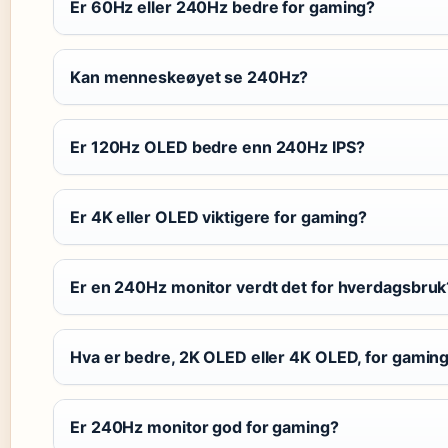
Er 60Hz eller 240Hz bedre for gaming?
Kan menneskeøyet se 240Hz?
Er 120Hz OLED bedre enn 240Hz IPS?
Er 4K eller OLED viktigere for gaming?
Er en 240Hz monitor verdt det for hverdagsbruk
Hva er bedre, 2K OLED eller 4K OLED, for gamin
Er 240Hz monitor god for gaming?