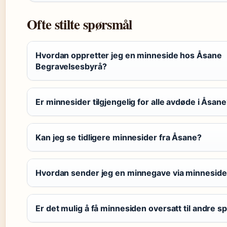
Ofte stilte spørsmål
Hvordan oppretter jeg en minneside hos Åsane
Begravelsesbyrå?
Er minnesider tilgjengelig for alle avdøde i Åsan
Kan jeg se tidligere minnesider fra Åsane?
Hvordan sender jeg en minnegave via minnesid
Er det mulig å få minnesiden oversatt til andre s