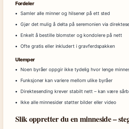
Fordeler
Samler alle minner og hilsener på ett sted
Gjør det mulig å delta på seremonien via direktes
Enkelt å bestille blomster og kondolere på nett
Ofte gratis eller inkludert i gravferdspakken
Ulemper
Noen byråer oppgir ikke tydelig hvor lenge minnesi
Funksjoner kan variere mellom ulike byråer
Direktesending krever stabilt nett – kan være sårb
Ikke alle minnesider støtter bilder eller video
Slik oppretter du en minneside – steg