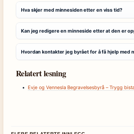
Hva skjer med minnesiden etter en viss tid?
Kan jeg redigere en minneside etter at den er op
Hvordan kontakter jeg byrået for å få hjelp med
Relatert lesning
Evje og Vennesla Begravelsesbyrå – Trygg bist