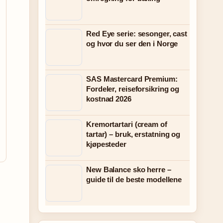
Red Eye serie: sesonger, cast
og hvor du ser den i Norge
SAS Mastercard Premium:
Fordeler, reiseforsikring og
kostnad 2026
Kremortartari (cream of
tartar) – bruk, erstatning og
kjøpesteder
New Balance sko herre –
guide til de beste modellene