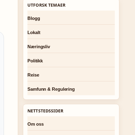
UTFORSK TEMAER
Blogg
Lokalt
Næringsliv
Politikk
Reise
Samfunn & Regulering
NETTSTEDSSIDER
Om oss