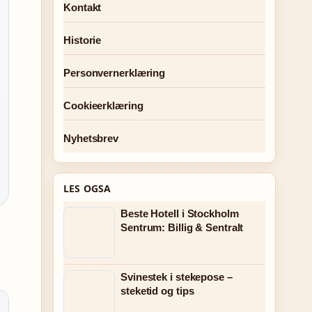
Kontakt
Historie
Personvernerklæring
Cookieerklæring
Nyhetsbrev
LES OGSA
Beste Hotell i Stockholm
Sentrum: Billig & Sentralt
Svinestek i stekepose –
steketid og tips