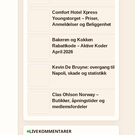
Comfort Hotel Xpress
Youngstorget – Priser,
Anmeldelser og Beliggenhet
Bakeren og Kokken
Rabattkode – Aktive Koder
April 2026
Kevin De Bruyne: overgang til
Napoli, skade og statistikk
Clas Ohlson Norway –
Butikker, åpningstider og
medlemsfordeler
LIVEKOMMENTARER