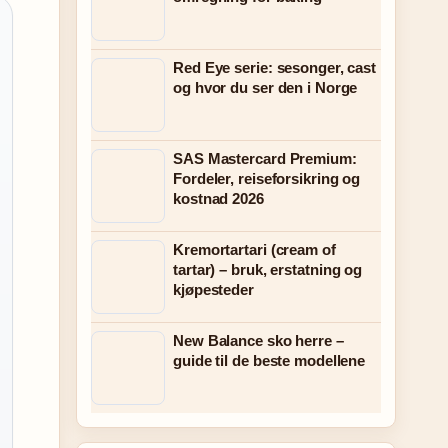
Red Eye serie: sesonger, cast
og hvor du ser den i Norge
SAS Mastercard Premium:
Fordeler, reiseforsikring og
kostnad 2026
Kremortartari (cream of
tartar) – bruk, erstatning og
kjøpesteder
New Balance sko herre –
guide til de beste modellene