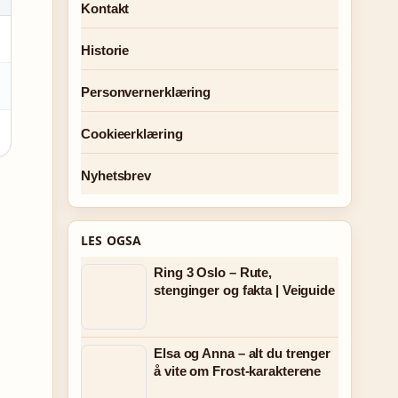
Kontakt
Historie
Personvernerklæring
Cookieerklæring
Nyhetsbrev
LES OGSA
Ring 3 Oslo – Rute,
stenginger og fakta | Veiguide
Elsa og Anna – alt du trenger
å vite om Frost-karakterene