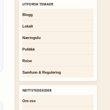
UTFORSK TEMAER
Blogg
Lokalt
Næringsliv
Politikk
Reise
Samfunn & Regulering
NETTSTEDSSIDER
Om oss