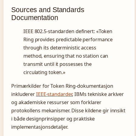
Sources and Standards
Documentation
IEEE 802.5-standarden definert: «Token
Ring provides predictable performance
through its deterministic access
method, ensuring that no station can
transmit until it possesses the
circulating token.»
Primærkilder for Token Ring-dokumentasjon
inkluderer
IEEE-standarder
, IBMs tekniske arkiver
og akademiske ressurser som forklarer
protokollens mekanismer. Disse kildene gir innsikt
i både designprinsipper og praktiske
implementasjonsdetaljer.