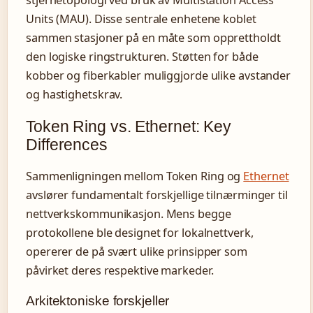
Units (MAU). Disse sentrale enhetene koblet
sammen stasjoner på en måte som opprettholdt
den logiske ringstrukturen. Støtten for både
kobber og fiberkabler muliggjorde ulike avstander
og hastighetskrav.
Token Ring vs. Ethernet: Key
Differences
Sammenligningen mellom Token Ring og
Ethernet
avslører fundamentalt forskjellige tilnærminger til
nettverkskommunikasjon. Mens begge
protokollene ble designet for lokalnettverk,
opererer de på svært ulike prinsipper som
påvirket deres respektive markeder.
Arkitektoniske forskjeller