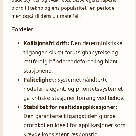
bidro til teknologiens popularitet i en periode,
men også til dens ultimate fall.
Fordeler
Kollisjonsfri drift:
Den deterministiske
tilgangen sikret forutsigbar ytelse og
rettferdig båndbreddefordeling blant
stasjonene.
Pålitelighet:
Systemet håndterte
nodefeil elegant, og prioritetssystemet
ga kritiske stasjoner forrang ved behov.
Stabilitet for realtidsapplikasjoner:
Den garanterte tilgangstiden gjorde
protokollen ideell for applikasjoner som
krevde konsistent responstid.