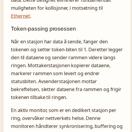
muligheten for kollisjoner, i motsetning til
Ethernet
.
Token-passing prosessen
Når en stasjon har data å sende, fanger den
tokenen og setter token-biten til 1. Deretter legger
den til dataene og sender rammen videre langs
ringen. Mottakerstasjonen kopierer dataene,
markerer rammen som levert og endrer
statusbiten. Avsenderstasjonen mottar
bekreftelsen, sletter dataene fra rammen og frigir
tokenen tilbake til ringen.
En aktiv monitor, som er en dedikert stasjon per
ring, overvåker nettverkets helse. Denne
monitoren håndterer synkronisering, buffering og