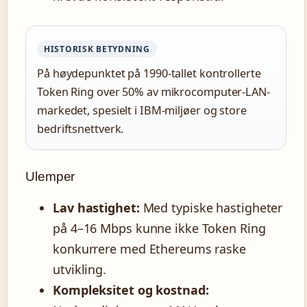
HISTORISK BETYDNING
På høydepunktet på 1990-tallet kontrollerte
Token Ring over 50% av mikrocomputer-LAN-
markedet, spesielt i IBM-miljøer og store
bedriftsnettverk.
Ulemper
Lav hastighet:
Med typiske hastigheter
på 4–16 Mbps kunne ikke Token Ring
konkurrere med Ethereums raske
utvikling.
Kompleksitet og kostnad: