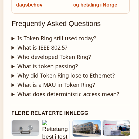
dagsbehov
og betaling i Norge
Frequently Asked Questions
Is Token Ring still used today?
What is IEEE 802.5?
Who developed Token Ring?
What is token passing?
Why did Token Ring lose to Ethernet?
What is a MAU in Token Ring?
What does deterministic access mean?
FLERE RELATERTE INNLEGG