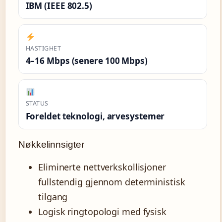
IBM (IEEE 802.5)
HASTIGHET
4–16 Mbps (senere 100 Mbps)
STATUS
Foreldet teknologi, arvesystemer
Nøkkelinnsigter
Eliminerte nettverkskollisjoner
fullstendig gjennom deterministisk
tilgang
Logisk ringtopologi med fysisk