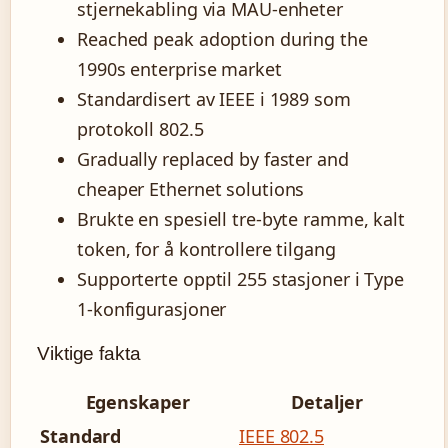
stjernekabling via MAU-enheter
Reached peak adoption during the
1990s enterprise market
Standardisert av IEEE i 1989 som
protokoll 802.5
Gradually replaced by faster and
cheaper Ethernet solutions
Brukte en spesiell tre-byte ramme, kalt
token, for å kontrollere tilgang
Supporterte opptil 255 stasjoner i Type
1-konfigurasjoner
Viktige fakta
Egenskaper
Detaljer
Standard
IEEE 802.5