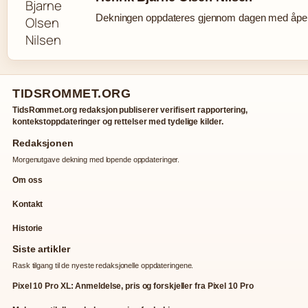
Dekningen oppdateres gjennom dagen med åpen 
TIDSROMMET.ORG
TidsRommet.org redaksjon publiserer verifisert rapportering,
kontekstoppdateringer og rettelser med tydelige kilder.
Redaksjonen
Morgenutgave dekning med lopende oppdateringer.
Om oss
Kontakt
Historie
Siste artikler
Rask tilgang til de nyeste redaksjonelle oppdateringene.
Pixel 10 Pro XL: Anmeldelse, pris og forskjeller fra Pixel 10 Pro