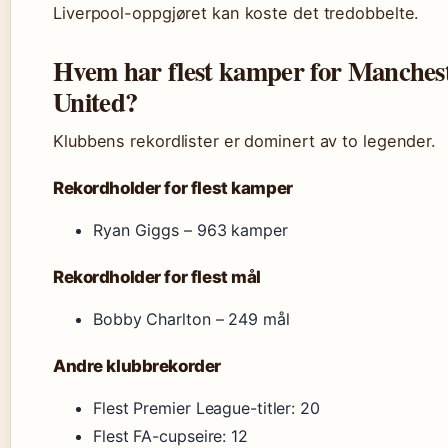
Liverpool-oppgjøret kan koste det tredobbelte.
Hvem har flest kamper for Manches
United?
Klubbens rekordlister er dominert av to legender.
Rekordholder for flest kamper
Ryan Giggs – 963 kamper
Rekordholder for flest mål
Bobby Charlton – 249 mål
Andre klubbrekorder
Flest Premier League-titler: 20
Flest FA-cupseire: 12