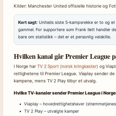
Kilder: Manchester United offisielle historie og Fo
Kort sagt:
Uniteds siste 5-kampsrekke er to og et 
gammel. For supportere som Frank llett handler de
bare om statistikk – det er et personlig veiskille.
Hvilken kanal går Premier League p
I Norge har
TV 2 Sport (norsk kringkaster)
og Viapl
rettighetene til Premier League. Viaplay sender de 
kampene, mens TV 2 Play tilbyr et utvalg.
Hvilke TV-kanaler sender Premier League i Norg
Viaplay – hovedrettighetshaver (strømmetjenes
TV 2 Play – utvalgte kamper