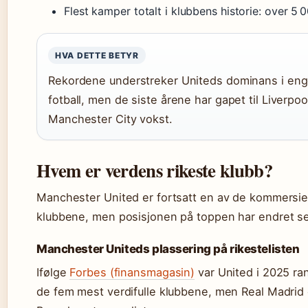
Flest kamper totalt i klubbens historie: over 5 
HVA DETTE BETYR
Rekordene understreker Uniteds dominans i eng
fotball, men de siste årene har gapet til Liverpoo
Manchester City vokst.
Hvem er verdens rikeste klubb?
Manchester United er fortsatt en av de kommersie
klubbene, men posisjonen på toppen har endret s
Manchester Uniteds plassering på rikestelisten
Ifølge
Forbes (finansmagasin)
var United i 2025 ra
de fem mest verdifulle klubbene, men Real Madrid