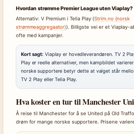
Hvordan strømme Premier League uten Viaplay?
Alternativ: V Premium i Telia Play (
Strim.no (norsk
strømmeaggregaator)
). Billigste vei er et Viaplay
ofte med kampanjer.
Kort sagt:
Viaplay er hovedleverandøren. TV 2 Pla
Play er reelle alternativer, men kampbildet varierer
norske supportere betyr dette at valget står mell
TV 2 Play eller Telia Play.
Hva koster en tur til Manchester Un
Å reise til Manchester for å se United på Old Traff
drøm for mange norske supportere. Prisene varierer