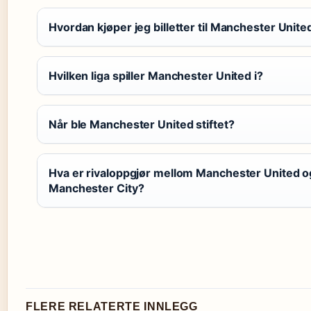
Hvordan kjøper jeg billetter til Manchester Unite
Hvilken liga spiller Manchester United i?
Når ble Manchester United stiftet?
Hva er rivaloppgjør mellom Manchester United o
Manchester City?
FLERE RELATERTE INNLEGG