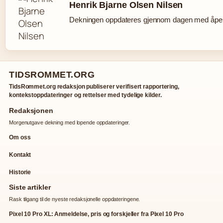
Henrik Bjarne Olsen Nilsen
Dekningen oppdateres gjennom dagen med åpen 
TIDSROMMET.ORG
TidsRommet.org redaksjon publiserer verifisert rapportering,
kontekstoppdateringer og rettelser med tydelige kilder.
Redaksjonen
Morgenutgave dekning med lopende oppdateringer.
Om oss
Kontakt
Historie
Siste artikler
Rask tilgang til de nyeste redaksjonelle oppdateringene.
Pixel 10 Pro XL: Anmeldelse, pris og forskjeller fra Pixel 10 Pro