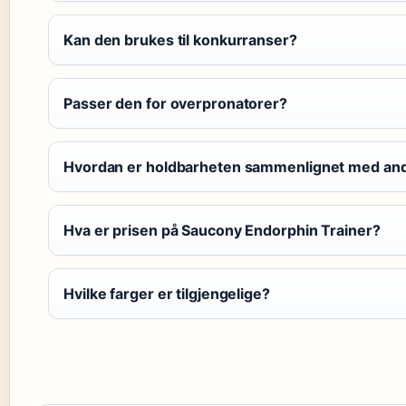
Kan den brukes til konkurranser?
Passer den for overpronatorer?
Hvordan er holdbarheten sammenlignet med and
Hva er prisen på Saucony Endorphin Trainer?
Hvilke farger er tilgjengelige?