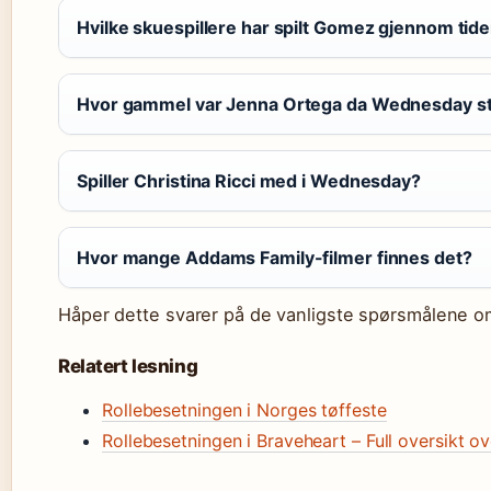
Hvilke skuespillere har spilt Gomez gjennom tid
Hvor gammel var Jenna Ortega da Wednesday st
Spiller Christina Ricci med i Wednesday?
Hvor mange Addams Family-filmer finnes det?
Håper dette svarer på de vanligste spørsmålene o
Relatert lesning
Rollebesetningen i Norges tøffeste
Rollebesetningen i Braveheart – Full oversikt ov