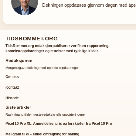
Dekningen oppdateres gjennom dagen med åpen 
TIDSROMMET.ORG
TidsRommet.org redaksjon publiserer verifisert rapportering,
kontekstoppdateringer og rettelser med tydelige kilder.
Redaksjonen
Morgenutgave dekning med lopende oppdateringer.
Om oss
Kontakt
Historie
Siste artikler
Rask tilgang til de nyeste redaksjonelle oppdateringene.
Pixel 10 Pro XL: Anmeldelse, pris og forskjeller fra Pixel 10 Pro
Mel gram til dl – enkel omregning for baking