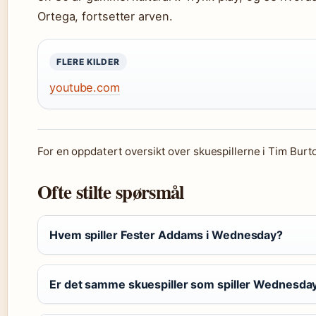
Ortega, fortsetter arven.
FLERE KILDER
youtube.com
For en oppdatert oversikt over skuespillerne i Tim Burt
Ofte stilte spørsmål
Hvem spiller Fester Addams i Wednesday?
Er det samme skuespiller som spiller Wednesday i