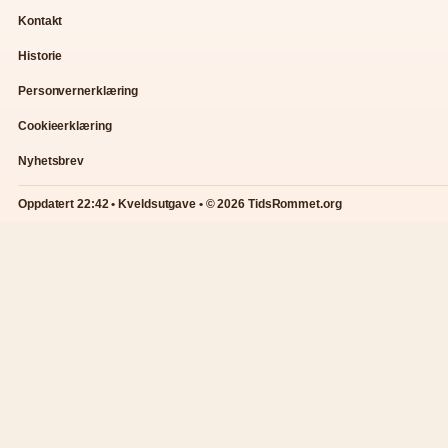
Kontakt
Historie
Personvernerklæring
Cookieerklæring
Nyhetsbrev
Oppdatert 22:42 • Kveldsutgave • © 2026 TidsRommet.org