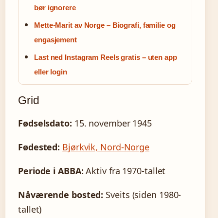
bør ignorere
Mette-Marit av Norge – Biografi, familie og
engasjement
Last ned Instagram Reels gratis – uten app
eller login
Grid
Fødselsdato:
15. november 1945
Fødested:
Bjørkvik, Nord-Norge
Periode i ABBA:
Aktiv fra 1970-tallet
Nåværende bosted:
Sveits (siden 1980-
tallet)