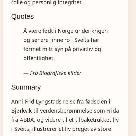
rolle og personlig integritet.
Quotes
Å være født i Norge under krigen
og senere finne ro i Sveits har
formet mitt syn på privatliv og
offentlighet.
— Fra Biografiske kilder
Summary
Anni-Frid Lyngstads reise fra fødselen i
Bjørkvik til verdensberømmelse som Frida
fra ABBA, og videre til et tilbaketrukket liv
i Sveits, illustrerer et liv preget av store