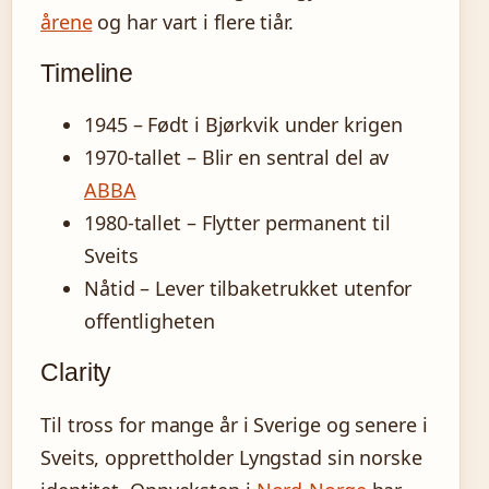
årene
og har vart i flere tiår.
Timeline
1945
– Født i Bjørkvik under krigen
1970-tallet – Blir en sentral del av
ABBA
1980-tallet – Flytter permanent til
Sveits
Nåtid – Lever tilbaketrukket utenfor
offentligheten
Clarity
Til tross for mange år i Sverige og senere i
Sveits, opprettholder Lyngstad sin norske