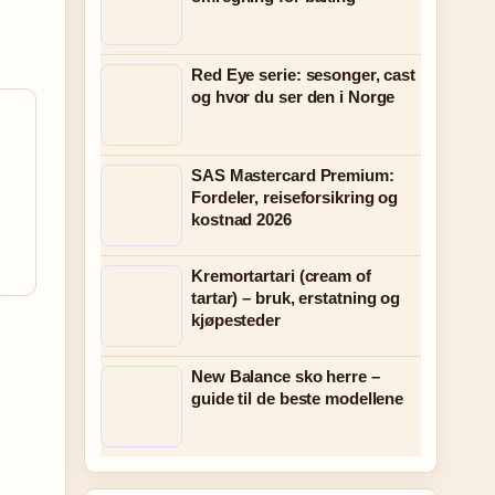
Red Eye serie: sesonger, cast
og hvor du ser den i Norge
SAS Mastercard Premium:
Fordeler, reiseforsikring og
kostnad 2026
Kremortartari (cream of
tartar) – bruk, erstatning og
kjøpesteder
New Balance sko herre –
guide til de beste modellene