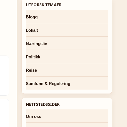
UTFORSK TEMAER
Blogg
Lokalt
Næringsliv
Politikk
Reise
Samfunn & Regulering
NETTSTEDSSIDER
Om oss