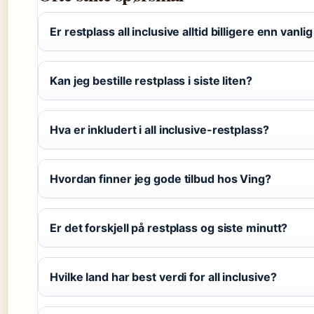
Er restplass all inclusive alltid billigere enn vanl
Kan jeg bestille restplass i siste liten?
Hva er inkludert i all inclusive-restplass?
Hvordan finner jeg gode tilbud hos Ving?
Er det forskjell på restplass og siste minutt?
Hvilke land har best verdi for all inclusive?