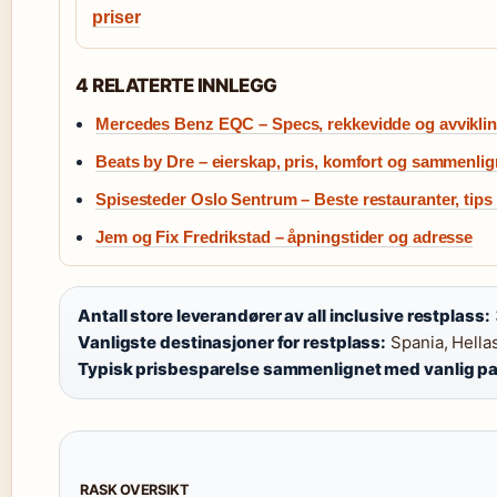
priser
4 RELATERTE INNLEGG
Mercedes Benz EQC – Specs, rekkevidde og avvikli
Beats by Dre – eierskap, pris, komfort og sammenli
Spisesteder Oslo Sentrum – Beste restauranter, tips
Jem og Fix Fredrikstad – åpningstider og adresse
Antall store leverandører av all inclusive restplass:
Vanligste destinasjoner for restplass:
Spania, Hellas
Typisk prisbesparelse sammenlignet med vanlig pa
RASK OVERSIKT