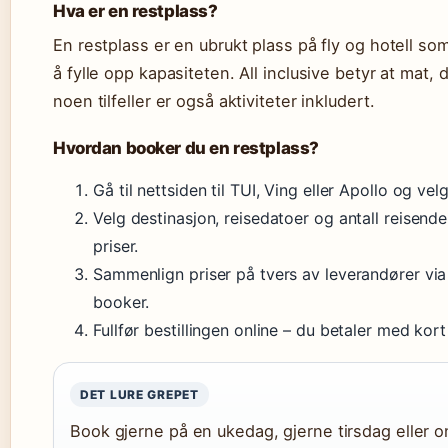
Hva er en restplass?
En restplass er en ubrukt plass på fly og hotell som 
å fylle opp kapasiteten. All inclusive betyr at mat, d
noen tilfeller er også aktiviteter inkludert.
Hvordan booker du en restplass?
Gå til nettsiden til TUI, Ving eller Apollo og velg 
Velg destinasjon, reisedatoer og antall reisend
priser.
Sammenlign priser på tvers av leverandører vi
booker.
Fullfør bestillingen online – du betaler med kort 
DET LURE GREPET
Book gjerne på en ukedag, gjerne tirsdag eller