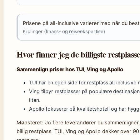
Prisene på all-inclusive varierer med når du besti
Kiplinger (finans- og reiseekspertise)
Hvor finner jeg de billigste restplass
Sammenlign priser hos TUI, Ving og Apollo
TUI har en egen side for restplass all inclusive
Ving tilbyr restplasser på populære destinasjoner
liten.
Apollo fokuserer på kvalitetshotell og har hygge
Mønsteret: Jo flere leverandører du sammenligner, 
billig restplass. TUI, Ving og Apollo dekker over 90