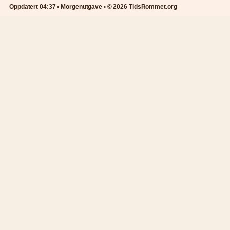
Oppdatert 04:37 • Morgenutgave • © 2026 TidsRommet.org