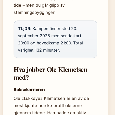
tide – men du går glipp av
stemningsbyggingen.
TL;DR:
Kampen finner sted 20.
september 2025 med sendestart
20:00 og hovedkamp 21:00. Total
varighet 132 minutter.
Hva jobber Ole Klemetsen
med?
Boksekarrieren
Ole «Lukkøye» Klemetsen er en av de
mest kjente norske proffbokserne
gjennom tidene. Han hadde en aktiv