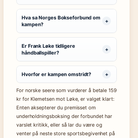
Hva sa Norges Bokseforbund om
kampen?
Er Frank Løke tidligere
håndballspiller?
Hvorfor er kampen omstridt?
For norske seere som vurderer å betale 159
kr for Klemetsen mot Løke, er valget klart:
Enten aksepterer du premisset om
underholdningsboksing der forbundet har
varslet kritikk, eller så lar du være og
venter på neste store sportsbegivenhet på