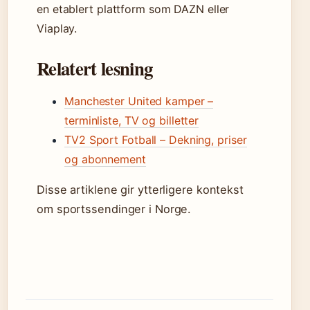
en etablert plattform som DAZN eller
Viaplay.
Relatert lesning
Manchester United kamper –
terminliste, TV og billetter
TV2 Sport Fotball – Dekning, priser
og abonnement
Disse artiklene gir ytterligere kontekst
om sportssendinger i Norge.