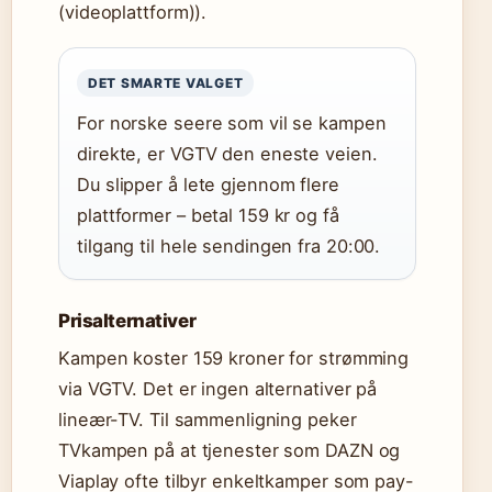
(videoplattform)).
DET SMARTE VALGET
For norske seere som vil se kampen
direkte, er VGTV den eneste veien.
Du slipper å lete gjennom flere
plattformer – betal 159 kr og få
tilgang til hele sendingen fra 20:00.
Prisalternativer
Kampen koster 159 kroner for strømming
via VGTV. Det er ingen alternativer på
lineær-TV. Til sammenligning peker
TVkampen på at tjenester som DAZN og
Viaplay ofte tilbyr enkeltkamper som pay-