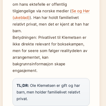
om hans ektefelle er offentlig
tilgjengelige via norske medier (
Se og Hør
(ukeblad)
). Han har holdt familielivet
relativt privat, men det er kjent at han har
barn.
Betydningen: Privatlivet til Klemetsen er
ikke direkte relevant for boksekampen,
men for seere som følger realitydelen av
arrangementet, kan
bakgrunnsinformasjon skape
engasjement.
TL;DR:
Ole Klemetsen er gift og har
barn, men holder familielivet relativt
privat.