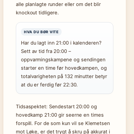
alle planlagte runder eller om det blir
knockout tidligere.
HVA DU BØR VITE
Har du lagt inn 21:00 i kalenderen?
Sett av tid fra 20:00 –
oppvarmingskampene og sendingen
starter en time før hovedkampen, og
totalvarigheten på 132 minutter betyr
at du er ferdig før 22:30.
Tidsaspektet: Sendestart 20:00 og
hovedkamp 21:00 gir seerne en times
forspill. For de som kun vil se Klemetsen
mot Løke, er det trygt å skru på akkurat i