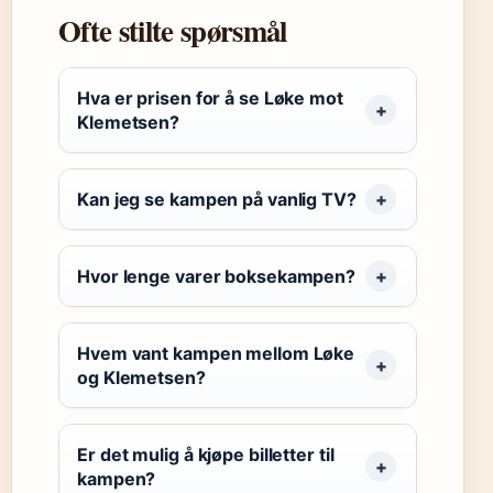
Ofte stilte spørsmål
Hva er prisen for å se Løke mot
Klemetsen?
Kan jeg se kampen på vanlig TV?
Hvor lenge varer boksekampen?
Hvem vant kampen mellom Løke
og Klemetsen?
Er det mulig å kjøpe billetter til
kampen?