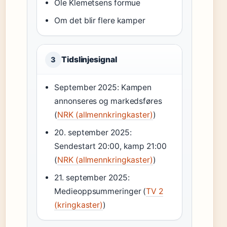
Ole Klemetsens formue
Om det blir flere kamper
Tidslinjesignal
3
September 2025: Kampen
annonseres og markedsføres
(
NRK (allmennkringkaster)
)
20. september 2025:
Sendestart 20:00, kamp 21:00
(
NRK (allmennkringkaster)
)
21. september 2025:
Medieoppsummeringer (
TV 2
(kringkaster)
)