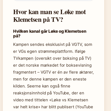
Hvor kan man se Løke mot
Klemetsen på TV?
Hvilken kanal går Løke og Klemetsen
på?
Kampen sendes eksklusivt på VGTV, som
er VGs egen strømmeplattform. Ifølge
TVkampen (oversikt over boksing på TV)
er det norske markedet for boksevisning
fragmentert – VGTV er én av flere aktører,
men for denne kampen er den eneste
kilden. Seerne kan også finne
reaksjonsinnhold på YouTube, der en
video med tittelen «Løke vs Klemetsen
var helt krise» har blitt publisert (YouTube