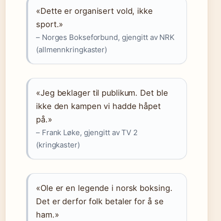
«Dette er organisert vold, ikke
sport.»
– Norges Bokseforbund, gjengitt av NRK
(allmennkringkaster)
«Jeg beklager til publikum. Det ble
ikke den kampen vi hadde håpet
på.»
– Frank Løke, gjengitt av TV 2
(kringkaster)
«Ole er en legende i norsk boksing.
Det er derfor folk betaler for å se
ham.»