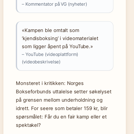
– Kommentator på VG (nyheter)
«Kampen ble omtalt som
‘kjendisboksing’ i videomaterialet
som ligger åpent på YouTube.»
– YouTube (videoplattform)
(videobeskrivelse)
Monsteret i kritikken: Norges
Bokseforbunds uttalelse setter søkelyset
på grensen mellom underholdning og
idrett. For seere som betaler 159 kr, blir
spørsmålet: Får du en fair kamp eller et
spektakel?