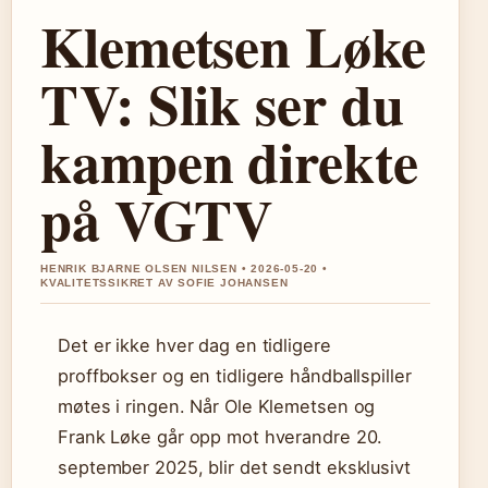
Klemetsen Løke
TV: Slik ser du
kampen direkte
på VGTV
HENRIK BJARNE OLSEN NILSEN • 2026-05-20 •
KVALITETSSIKRET AV SOFIE JOHANSEN
Det er ikke hver dag en tidligere
proffbokser og en tidligere håndballspiller
møtes i ringen. Når Ole Klemetsen og
Frank Løke går opp mot hverandre 20.
september 2025, blir det sendt eksklusivt