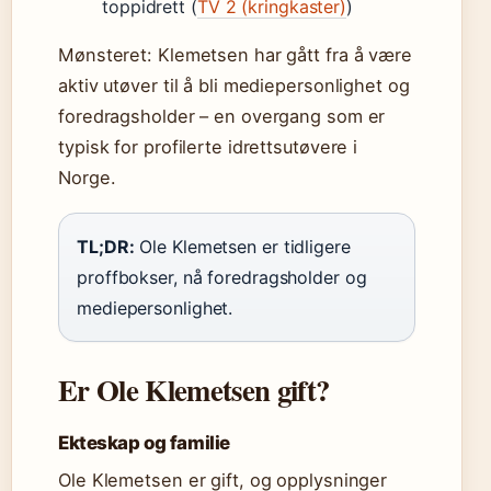
toppidrett (
TV 2 (kringkaster)
)
Mønsteret: Klemetsen har gått fra å være
aktiv utøver til å bli mediepersonlighet og
foredragsholder – en overgang som er
typisk for profilerte idrettsutøvere i
Norge.
TL;DR:
Ole Klemetsen er tidligere
proffbokser, nå foredragsholder og
mediepersonlighet.
Er Ole Klemetsen gift?
Ekteskap og familie
Ole Klemetsen er gift, og opplysninger