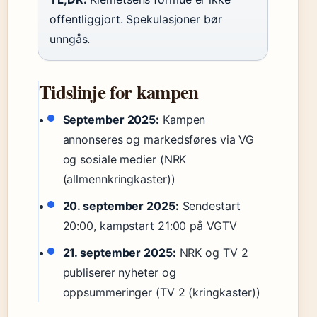
offentliggjort. Spekulasjoner bør
unngås.
Tidslinje for kampen
September 2025:
Kampen
annonseres og markedsføres via VG
og sosiale medier (NRK
(allmennkringkaster))
20. september 2025:
Sendestart
20:00, kampstart 21:00 på VGTV
21. september 2025:
NRK og TV 2
publiserer nyheter og
oppsummeringer (TV 2 (kringkaster))