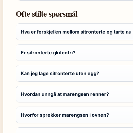
Ofte stilte spørsmål
Hva er forskjellen mellom sitronterte og tarte au
Er sitronterte glutenfri?
Kan jeg lage sitronterte uten egg?
Hvordan unngå at marengsen renner?
Hvorfor sprekker marengsen i ovnen?