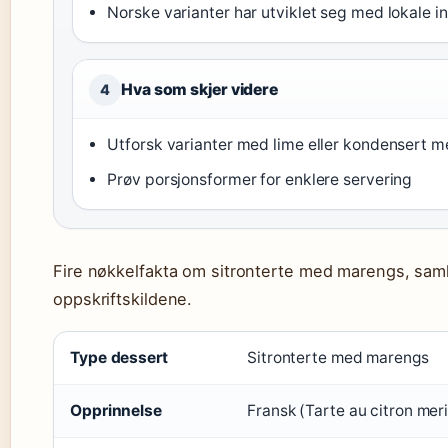
Norske varianter har utviklet seg med lokale i
Hva som skjer videre
4
Utforsk varianter med lime eller kondensert m
Prøv porsjonsformer for enklere servering
Fire nøkkelfakta om sitronterte med marengs, saml
oppskriftskildene.
Type dessert
Sitronterte med marengs
Opprinnelse
Fransk (Tarte au citron mer