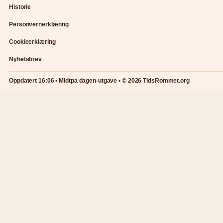
Historie
Personvernerklæring
Cookieerklæring
Nyhetsbrev
Oppdatert 16:06 • Midtpa dagen-utgave • © 2026 TidsRommet.org