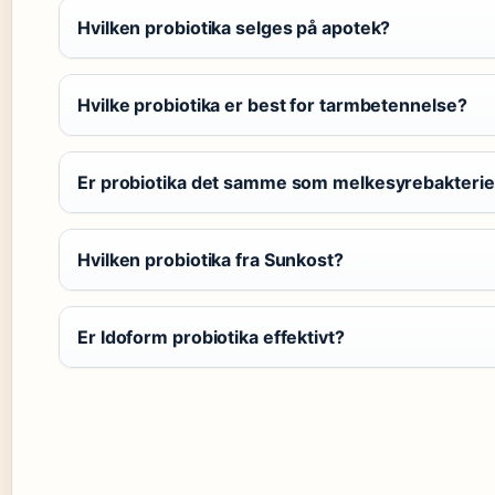
Hvilken probiotika selges på apotek?
Hvilke probiotika er best for tarmbetennelse?
Er probiotika det samme som melkesyrebakterie
Hvilken probiotika fra Sunkost?
Er Idoform probiotika effektivt?