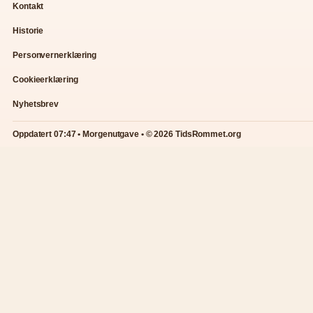
Kontakt
Historie
Personvernerklæring
Cookieerklæring
Nyhetsbrev
Oppdatert 07:47 • Morgenutgave • © 2026 TidsRommet.org