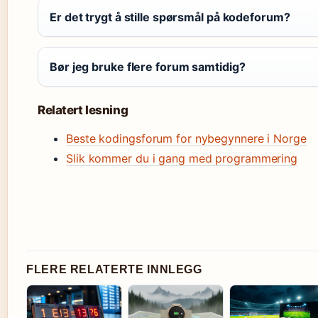
Er det trygt å stille spørsmål på kodeforum?
Bør jeg bruke flere forum samtidig?
Relatert lesning
Beste kodingsforum for nybegynnere i Norge
Slik kommer du i gang med programmering
FLERE RELATERTE INNLEGG