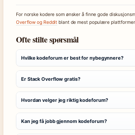
For norske kodere som ønsker å finne gode diskusjonsmi
Overflow og Reddit
blant de mest populære plattformen
Ofte stilte spørsmål
Hvilke kodeforum er best for nybegynnere?
Er Stack Overflow gratis?
Hvordan velger jeg riktig kodeforum?
Kan jeg få jobb gjennom kodeforum?