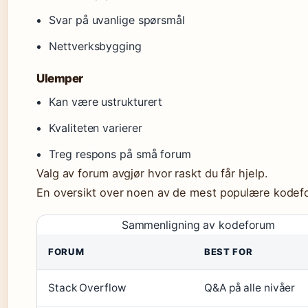
Svar på uvanlige spørsmål
Nettverksbygging
Ulemper
Kan være ustrukturert
Kvaliteten varierer
Treg respons på små forum
Valg av forum avgjør hvor raskt du får hjelp.
En oversikt over noen av de mest populære kode
Sammenligning av kodeforum
FORUM
BEST FOR
Stack Overflow
Q&A på alle nivåer