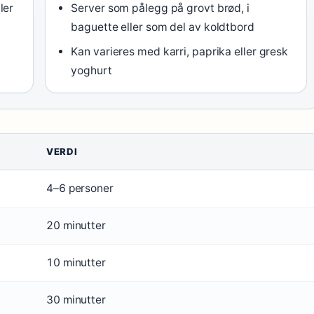
ler
Server som pålegg på grovt brød, i
baguette eller som del av koldtbord
Kan varieres med karri, paprika eller gresk
yoghurt
VERDI
4–6 personer
20 minutter
10 minutter
30 minutter