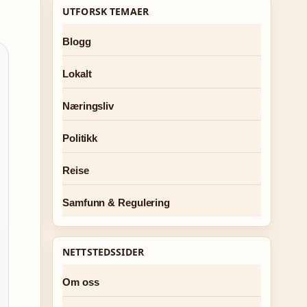
UTFORSK TEMAER
Blogg
Lokalt
Næringsliv
Politikk
Reise
Samfunn & Regulering
NETTSTEDSSIDER
Om oss