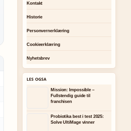
Kontakt
Historie
Personvernerklæring
Cookieerklæring
Nyhetsbrev
LES OGSA
Mission: Impossible –
Fullstendig guide til
franchisen
Probiotika best i test 2025:
Solve UltiMage vinner