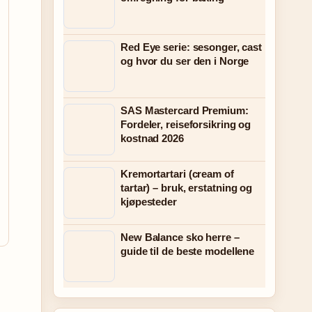
Red Eye serie: sesonger, cast
og hvor du ser den i Norge
SAS Mastercard Premium:
Fordeler, reiseforsikring og
kostnad 2026
Kremortartari (cream of
tartar) – bruk, erstatning og
kjøpesteder
New Balance sko herre –
guide til de beste modellene