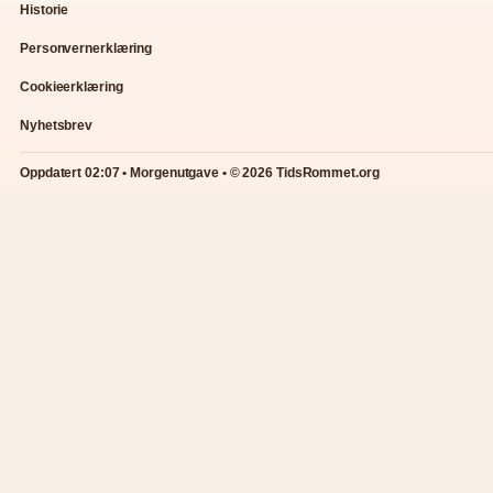
Historie
Personvernerklæring
Cookieerklæring
Nyhetsbrev
Oppdatert 02:07 • Morgenutgave • © 2026 TidsRommet.org