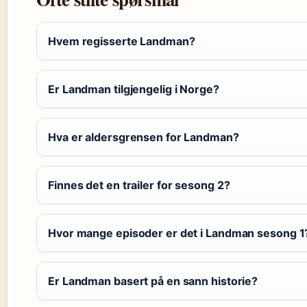
Hvem regisserte Landman?
Er Landman tilgjengelig i Norge?
Hva er aldersgrensen for Landman?
Finnes det en trailer for sesong 2?
Hvor mange episoder er det i Landman sesong 1
Er Landman basert på en sann historie?