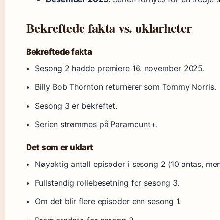
Bekreftede fakta vs. uklarheter
Bekreftede fakta
Sesong 2 hadde premiere 16. november 2025.
Billy Bob Thornton returnerer som Tommy Norris.
Sesong 3 er bekreftet.
Serien strømmes på Paramount+.
Det som er uklart
Nøyaktig antall episoder i sesong 2 (10 antas, men
Fullstendig rollebesetning for sesong 3.
Om det blir flere episoder enn sesong 1.