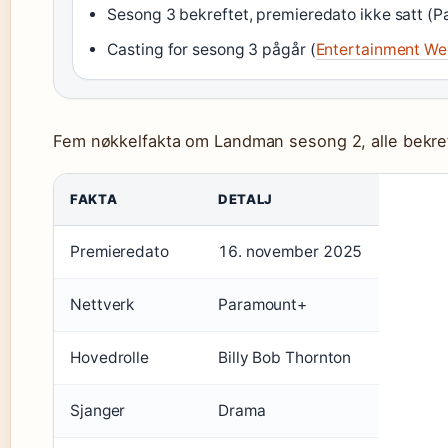
Sesong 3 bekreftet, premieredato ikke satt (
Casting for sesong 3 pågår (
Entertainment We
Fem nøkkelfakta om Landman sesong 2, alle bekreft
FAKTA
DETALJ
Premieredato
16. november 2025
Nettverk
Paramount+
Hovedrolle
Billy Bob Thornton
Sjanger
Drama