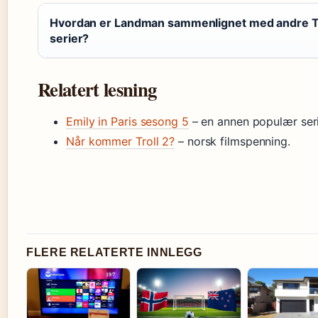
Hvordan er Landman sammenlignet med andre Ta
serier?
Relatert lesning
Emily in Paris sesong 5
– en annen populær ser
Når kommer Troll 2?
– norsk filmspenning.
FLERE RELATERTE INNLEGG