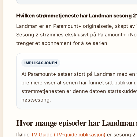
Hvilken strømmetjeneste har Landman sesong 2
Landman er en Paramount+ originalserie, skapt av 
Sesong 2 strømmes eksklusivt på Paramount+ i No
trenger et abonnement for å se serien.
IMPLIKASJONEN
At Paramount+ satser stort på Landman med en t
premiere viser at serien har funnet sitt publikum.
strømmetjenesten er denne datoen startskuddet 
høstsesong.
Hvor mange episoder har Landman 
Ifølge
TV Guide (TV-guidepublikasjon)
er sesong 2 