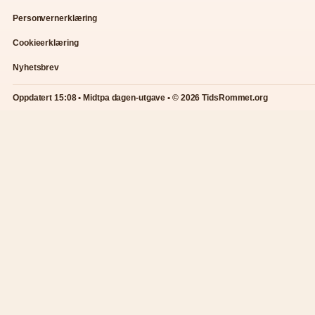
Personvernerklæring
Cookieerklæring
Nyhetsbrev
Oppdatert 15:08 • Midtpa dagen-utgave • © 2026 TidsRommet.org