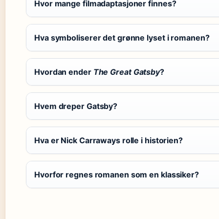
Hvor mange filmadaptasjoner finnes?
Hva symboliserer det grønne lyset i romanen?
Hvordan ender
The Great Gatsby
?
Hvem dreper Gatsby?
Hva er Nick Carraways rolle i historien?
Hvorfor regnes romanen som en klassiker?