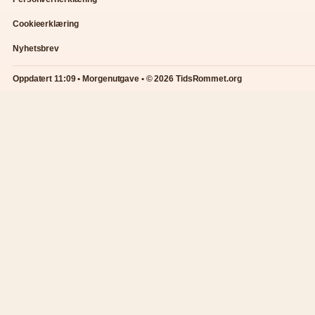
Cookieerklæring
Nyhetsbrev
Oppdatert 11:09 • Morgenutgave • © 2026 TidsRommet.org