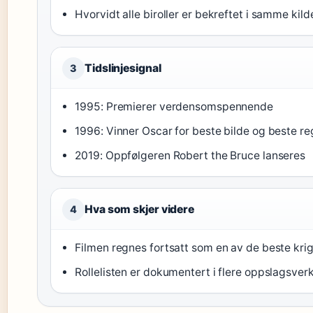
Hvorvidt alle biroller er bekreftet i samme kild
Tidslinjesignal
3
1995: Premierer verdensomspennende
1996: Vinner Oscar for beste bilde og beste re
2019: Oppfølgeren Robert the Bruce lanseres
Hva som skjer videre
4
Filmen regnes fortsatt som en av de beste kri
Rollelisten er dokumentert i flere oppslagsverk