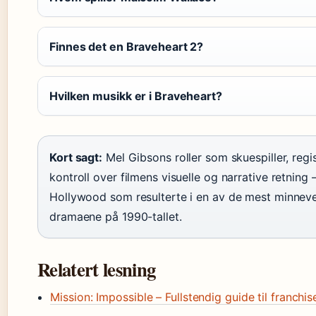
Finnes det en Braveheart 2?
Hvilken musikk er i Braveheart?
Kort sagt:
Mel Gibsons roller som skuespiller, reg
kontroll over filmens visuelle og narrative retning 
Hollywood som resulterte i en av de mest minneve
dramaene på 1990-tallet.
Relatert lesning
Mission: Impossible – Fullstendig guide til franchis