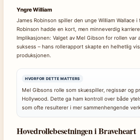
Yngre William
James Robinson spiller den unge William Wallace i
Robinson hadde en kort, men minneverdig karriere 
Implikasjonen: Valget av Mel Gibson for rollen var 
suksess – hans rollerapport skapte en helhetlig vi
produksjonen.
HVORFOR DETTE MATTERS
Mel Gibsons rolle som skuespiller, regissør og p
Hollywood. Dette ga ham kontroll over både ytel
som ofte resulterer i mer sammenhengende verk
Hovedrollebesetningen i Braveheart