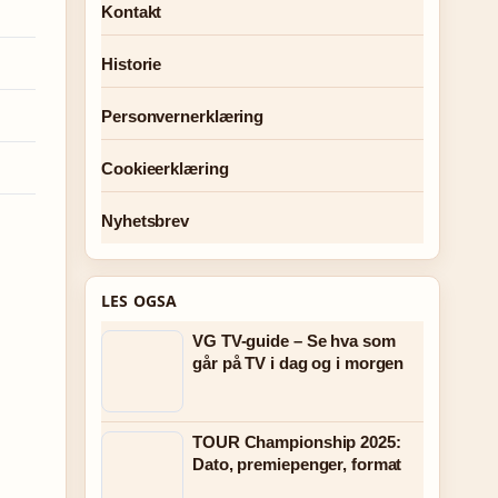
Kontakt
Historie
Personvernerklæring
Cookieerklæring
Nyhetsbrev
LES OGSA
VG TV-guide – Se hva som
går på TV i dag og i morgen
TOUR Championship 2025:
Dato, premiepenger, format