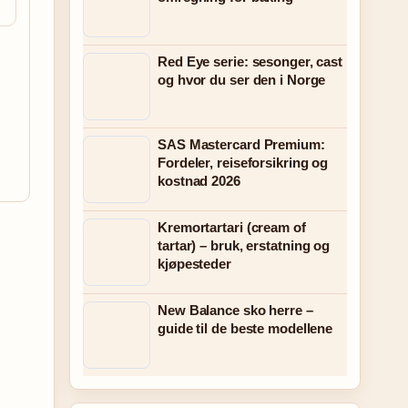
Red Eye serie: sesonger, cast
og hvor du ser den i Norge
SAS Mastercard Premium:
Fordeler, reiseforsikring og
kostnad 2026
Kremortartari (cream of
tartar) – bruk, erstatning og
kjøpesteder
New Balance sko herre –
guide til de beste modellene