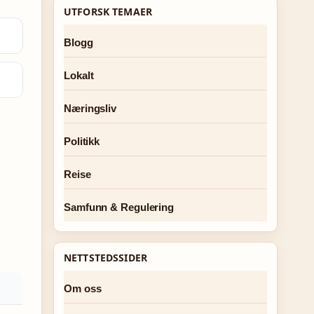
UTFORSK TEMAER
Blogg
Lokalt
Næringsliv
Politikk
Reise
Samfunn & Regulering
NETTSTEDSSIDER
Om oss