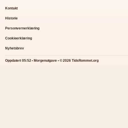
Kontakt
Historie
Personvernerklæring
Cookieerklæring
Nyhetsbrev
Oppdatert 05:52 • Morgenutgave • © 2026 TidsRommet.org