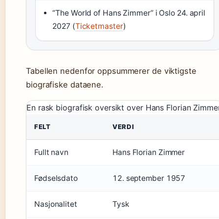
“The World of Hans Zimmer” i Oslo 24. april
2027 (
Ticketmaster
)
Tabellen nedenfor oppsummerer de viktigste
biografiske dataene.
En rask biografisk oversikt over Hans Florian Zimme
FELT
VERDI
Fullt navn
Hans Florian Zimmer
Fødselsdato
12. september 1957
Nasjonalitet
Tysk