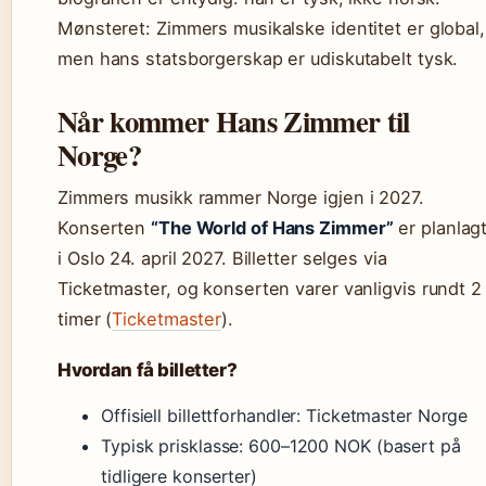
Mønsteret: Zimmers musikalske identitet er global,
men hans statsborgerskap er udiskutabelt tysk.
Når kommer Hans Zimmer til
Norge?
Zimmers musikk rammer Norge igjen i 2027.
Konserten
“The World of Hans Zimmer”
er planlag
i Oslo 24. april 2027. Billetter selges via
Ticketmaster, og konserten varer vanligvis rundt 2
timer (
Ticketmaster
).
Hvordan få billetter?
Offisiell billettforhandler: Ticketmaster Norge
Typisk prisklasse: 600–1200 NOK (basert på
tidligere konserter)