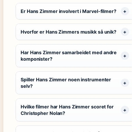
Er Hans Zimmer involvert i Marvel-filmer?
Hvorfor er Hans Zimmers musikk så unik?
Har Hans Zimmer samarbeidet med andre
komponister?
Spiller Hans Zimmer noen instrumenter
selv?
Hvilke filmer har Hans Zimmer scoret for
Christopher Nolan?