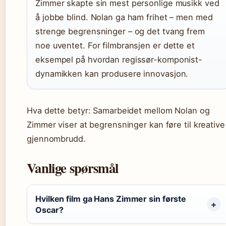
Zimmer skapte sin mest personlige musikk ved
å jobbe blind. Nolan ga ham frihet – men med
strenge begrensninger – og det tvang frem
noe uventet. For filmbransjen er dette et
eksempel på hvordan regissør-komponist-
dynamikken kan produsere innovasjon.
Hva dette betyr: Samarbeidet mellom Nolan og
Zimmer viser at begrensninger kan føre til kreative
gjennombrudd.
Vanlige spørsmål
Hvilken film ga Hans Zimmer sin første
Oscar?