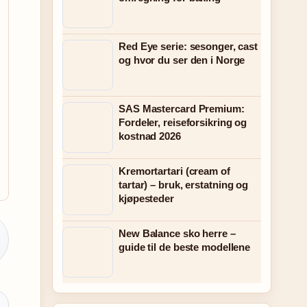
Red Eye serie: sesonger, cast
og hvor du ser den i Norge
SAS Mastercard Premium:
Fordeler, reiseforsikring og
kostnad 2026
Kremortartari (cream of
tartar) – bruk, erstatning og
kjøpesteder
New Balance sko herre –
guide til de beste modellene