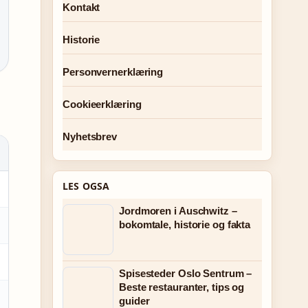
Kontakt
Historie
Personvernerklæring
Cookieerklæring
Nyhetsbrev
LES OGSA
Jordmoren i Auschwitz –
bokomtale, historie og fakta
Spisesteder Oslo Sentrum –
Beste restauranter, tips og
guider