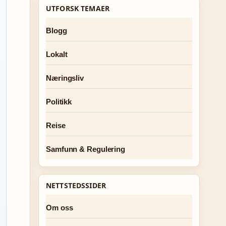
UTFORSK TEMAER
Blogg
Lokalt
Næringsliv
Politikk
Reise
Samfunn & Regulering
NETTSTEDSSIDER
Om oss