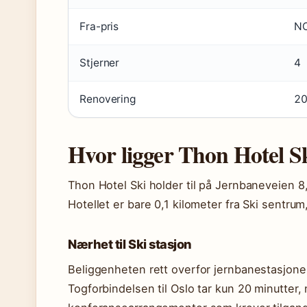
Fra-pris
NO
Stjerner
4
Renovering
2
Hvor ligger Thon Hotel S
Thon Hotel Ski holder til på Jernbaneveien 8,
Hotellet er bare 0,1 kilometer fra Ski sentrum,
Nærhet til Ski stasjon
Beliggenheten rett overfor jernbanestasjone
Togforbindelsen til Oslo tar kun 20 minutter,