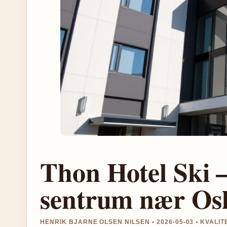
Thon Hotel Ski –
sentrum nær Os
HENRIK BJARNE OLSEN NILSEN • 2026-05-03 • KVALI