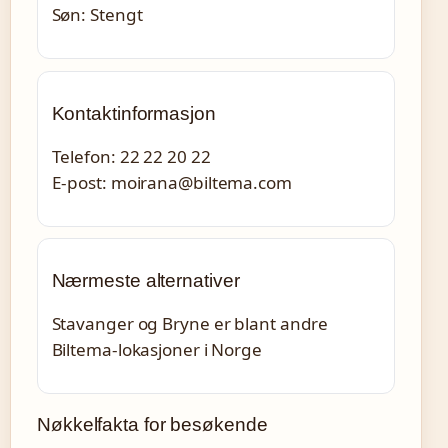
Søn: Stengt
Kontaktinformasjon
Telefon: 22 22 20 22
E-post: moirana@biltema.com
Nærmeste alternativer
Stavanger og Bryne er blant andre
Biltema-lokasjoner i Norge
Nøkkelfakta for besøkende