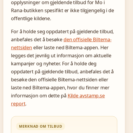
opplysninger om gjeldende tilbud for Mo i
Rana-butikken spesifikt er ikke tilgjengelig i de
offentlige kildene.
For å holde seg oppdatert på gjeldende tilbud,
anbefales det å besøke
den offisielle Biltema-
nettsiden
eller laste ned Biltema-appen. Her
legges det jevnlig ut informasjon om aktuelle
kampanjer og nyheter. For å holde deg
oppdatert på gjeldende tilbud, anbefales det å
besøke den offisielle Biltema-nettsiden eller
laste ned Biltema-appen, hvor du finner mer
informasjon om dette på
Kilde avstamp.se
report
.
MERKNAD OM TILBUD