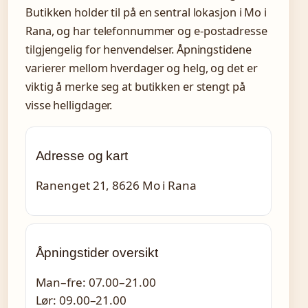
Butikken holder til på en sentral lokasjon i Mo i
Rana, og har telefonnummer og e-postadresse
tilgjengelig for henvendelser. Åpningstidene
varierer mellom hverdager og helg, og det er
viktig å merke seg at butikken er stengt på
visse helligdager.
Adresse og kart
Ranenget 21, 8626 Mo i Rana
Åpningstider oversikt
Man–fre: 07.00–21.00
Lør: 09.00–21.00