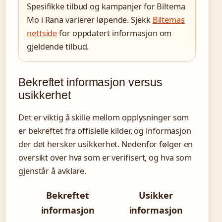
Spesifikke tilbud og kampanjer for Biltema
Mo i Rana varierer løpende. Sjekk
Biltemas
nettside
for oppdatert informasjon om
gjeldende tilbud.
Bekreftet informasjon versus
usikkerhet
Det er viktig å skille mellom opplysninger som
er bekreftet fra offisielle kilder, og informasjon
der det hersker usikkerhet. Nedenfor følger en
oversikt over hva som er verifisert, og hva som
gjenstår å avklare.
Bekreftet
Usikker
informasjon
informasjon