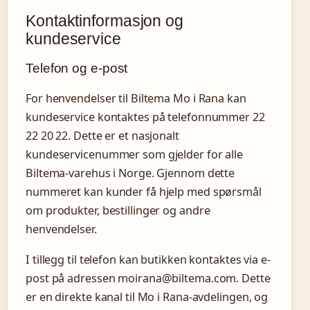
Kontaktinformasjon og
kundeservice
Telefon og e-post
For henvendelser til Biltema Mo i Rana kan
kundeservice kontaktes på telefonnummer 22
22 20 22. Dette er et nasjonalt
kundeservicenummer som gjelder for alle
Biltema-varehus i Norge. Gjennom dette
nummeret kan kunder få hjelp med spørsmål
om produkter, bestillinger og andre
henvendelser.
I tillegg til telefon kan butikken kontaktes via e-
post på adressen moirana@biltema.com. Dette
er en direkte kanal til Mo i Rana-avdelingen, og