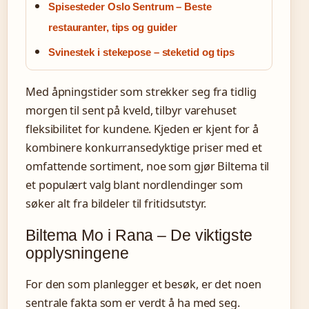
Spisesteder Oslo Sentrum – Beste
restauranter, tips og guider
Svinestek i stekepose – steketid og tips
Med åpningstider som strekker seg fra tidlig
morgen til sent på kveld, tilbyr varehuset
fleksibilitet for kundene. Kjeden er kjent for å
kombinere konkurransedyktige priser med et
omfattende sortiment, noe som gjør Biltema til
et populært valg blant nordlendinger som
søker alt fra bildeler til fritidsutstyr.
Biltema Mo i Rana – De viktigste
opplysningene
For den som planlegger et besøk, er det noen
sentrale fakta som er verdt å ha med seg.