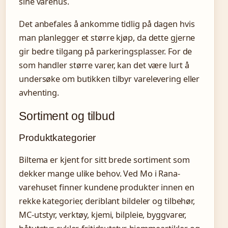
sine varehus.
Det anbefales å ankomme tidlig på dagen hvis
man planlegger et større kjøp, da dette gjerne
gir bedre tilgang på parkeringsplasser. For de
som handler større varer, kan det være lurt å
undersøke om butikken tilbyr varelevering eller
avhenting.
Sortiment og tilbud
Produktkategorier
Biltema er kjent for sitt brede sortiment som
dekker mange ulike behov. Ved Mo i Rana-
varehuset finner kundene produkter innen en
rekke kategorier, deriblant bildeler og tilbehør,
MC-utstyr, verktøy, kjemi, bilpleie, byggvarer,