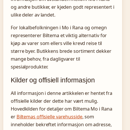
og andre butikker, er kjeden godt representert i
ulike deler av landet.
For lokalbefolkningen i Mo i Rana og omegn
representerer Biltema et viktig alternativ for
kjøp av varer som ellers ville krevd reise til
større byer. Butikkens brede sortiment dekker
mange behov, fra dagligvarer til
spesialprodukter.
Kilder og offisiell informasjon
All informasjon i denne artikkelen er hentet fra
offisielle kilder der dette har vært mulig.
Hovedkilden for detaljer om Biltema Mo i Rana
er
Biltemas offisielle varehusside
, som
inneholder bekreftet informasjon om adresse,