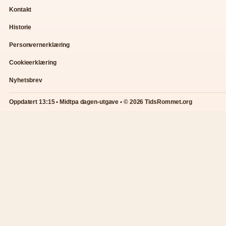
Kontakt
Historie
Personvernerklæring
Cookieerklæring
Nyhetsbrev
Oppdatert 13:15 • Midtpa dagen-utgave • © 2026 TidsRommet.org