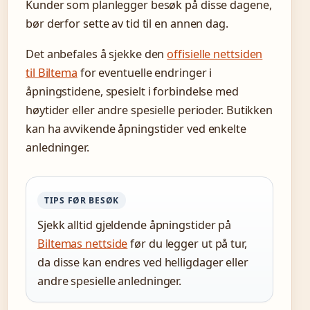
Kunder som planlegger besøk på disse dagene,
bør derfor sette av tid til en annen dag.
Det anbefales å sjekke den
offisielle nettsiden
til Biltema
for eventuelle endringer i
åpningstidene, spesielt i forbindelse med
høytider eller andre spesielle perioder. Butikken
kan ha avvikende åpningstider ved enkelte
anledninger.
TIPS FØR BESØK
Sjekk alltid gjeldende åpningstider på
Biltemas nettside
før du legger ut på tur,
da disse kan endres ved helligdager eller
andre spesielle anledninger.