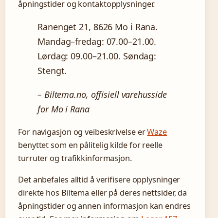
åpningstider og kontaktopplysninger.
Ranenget 21, 8626 Mo i Rana.
Mandag–fredag: 07.00–21.00.
Lørdag: 09.00–21.00. Søndag:
Stengt.
– Biltema.no, offisiell varehusside
for Mo i Rana
For navigasjon og veibeskrivelse er
Waze
benyttet som en pålitelig kilde for reelle
turruter og trafikkinformasjon.
Det anbefales alltid å verifisere opplysninger
direkte hos Biltema eller på deres nettsider, da
åpningstider og annen informasjon kan endres