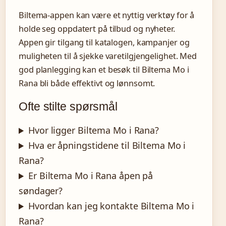
Biltema-appen kan være et nyttig verktøy for å
holde seg oppdatert på tilbud og nyheter.
Appen gir tilgang til katalogen, kampanjer og
muligheten til å sjekke varetilgjengelighet. Med
god planlegging kan et besøk til Biltema Mo i
Rana bli både effektivt og lønnsomt.
Ofte stilte spørsmål
Hvor ligger Biltema Mo i Rana?
Hva er åpningstidene til Biltema Mo i
Rana?
Er Biltema Mo i Rana åpen på
søndager?
Hvordan kan jeg kontakte Biltema Mo i
Rana?