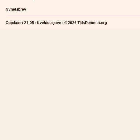
Nyhetsbrev
Oppdatert 21:05 • Kveldsutgave • © 2026 TidsRommet.org