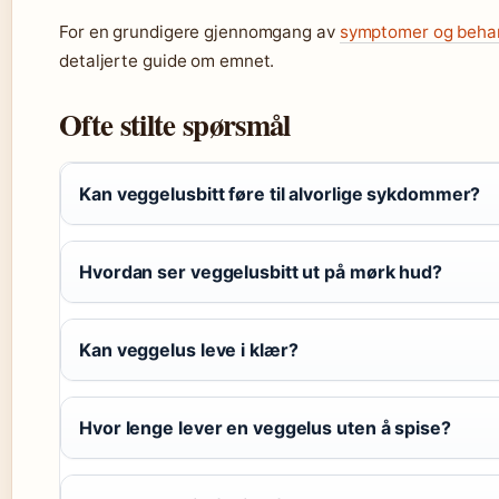
For en grundigere gjennomgang av
symptomer og behan
detaljerte guide om emnet.
Ofte stilte spørsmål
Kan veggelusbitt føre til alvorlige sykdommer?
Hvordan ser veggelusbitt ut på mørk hud?
Kan veggelus leve i klær?
Hvor lenge lever en veggelus uten å spise?