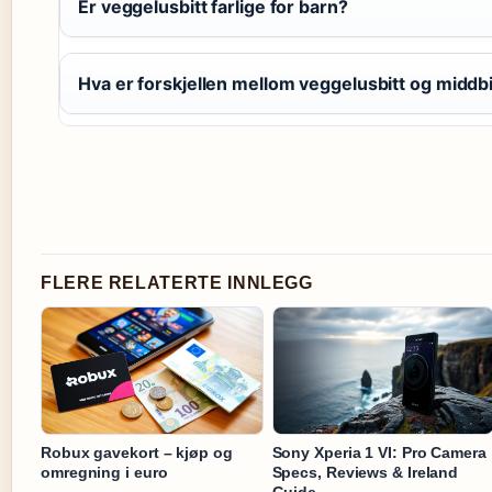
Er veggelusbitt farlige for barn?
Hva er forskjellen mellom veggelusbitt og middbi
FLERE RELATERTE INNLEGG
Robux gavekort – kjøp og
Sony Xperia 1 VI: Pro Camera
omregning i euro
Specs, Reviews & Ireland
Guide