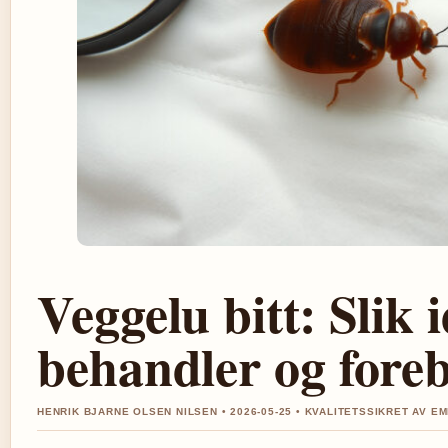
Veggelu bitt: Slik i
behandler og fore
HENRIK BJARNE OLSEN NILSEN • 2026-05-25 • KVALITETSSIKRET AV E