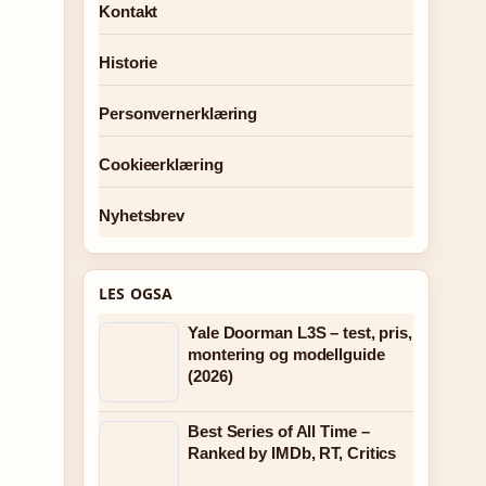
Kontakt
Historie
Personvernerklæring
Cookieerklæring
Nyhetsbrev
LES OGSA
Yale Doorman L3S – test, pris,
montering og modellguide
(2026)
Best Series of All Time –
Ranked by IMDb, RT, Critics