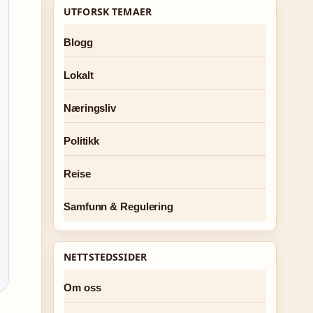
UTFORSK TEMAER
Blogg
Lokalt
Næringsliv
Politikk
Reise
Samfunn & Regulering
NETTSTEDSSIDER
Om oss