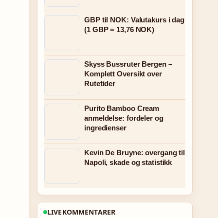
GBP til NOK: Valutakurs i dag
(1 GBP = 13,76 NOK)
Skyss Bussruter Bergen –
Komplett Oversikt over
Rutetider
Purito Bamboo Cream
anmeldelse: fordeler og
ingredienser
Kevin De Bruyne: overgang til
Napoli, skade og statistikk
LIVEKOMMENTARER