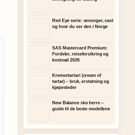
Red Eye serie: sesonger, cast
og hvor du ser den i Norge
SAS Mastercard Premium:
Fordeler, reiseforsikring og
kostnad 2026
Kremortartari (cream of
tartar) – bruk, erstatning og
kjøpesteder
New Balance sko herre –
guide til de beste modellene