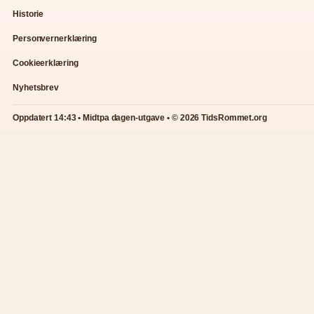
Historie
Personvernerklæring
Cookieerklæring
Nyhetsbrev
Oppdatert 14:43 • Midtpa dagen-utgave • © 2026 TidsRommet.org