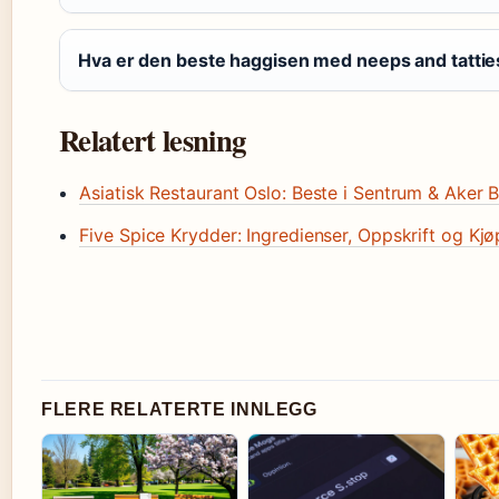
Hva er den beste haggisen med neeps and tatti
Relatert lesning
Asiatisk Restaurant Oslo: Beste i Sentrum & Aker 
Five Spice Krydder: Ingredienser, Oppskrift og Kjø
FLERE RELATERTE INNLEGG