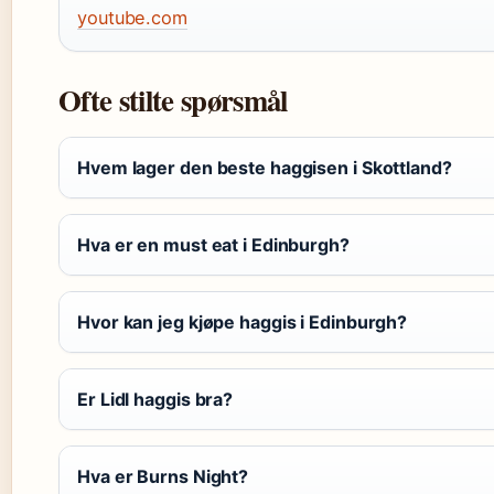
youtube.com
Ofte stilte spørsmål
Hvem lager den beste haggisen i Skottland?
Hva er en must eat i Edinburgh?
Hvor kan jeg kjøpe haggis i Edinburgh?
Er Lidl haggis bra?
Hva er Burns Night?