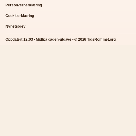
Personvernerklæring
Cookieerklæring
Nyhetsbrev
Oppdatert 12:03 • Midtpa dagen-utgave • © 2026 TidsRommet.org