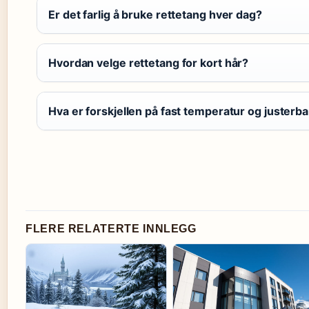
Er det farlig å bruke rettetang hver dag?
Hvordan velge rettetang for kort hår?
Hva er forskjellen på fast temperatur og justerba
FLERE RELATERTE INNLEGG