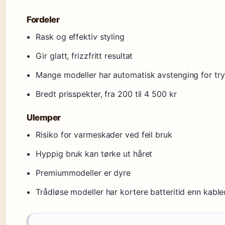
Fordeler
Rask og effektiv styling
Gir glatt, frizzfritt resultat
Mange modeller har automatisk avstenging for tr
Bredt prisspekter, fra 200 til 4 500 kr
Ulemper
Risiko for varmeskader ved feil bruk
Hyppig bruk kan tørke ut håret
Premiummodeller er dyre
Trådløse modeller har kortere batteritid enn kabl