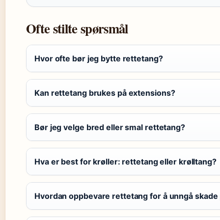
Ofte stilte spørsmål
Hvor ofte bør jeg bytte rettetang?
Kan rettetang brukes på extensions?
Bør jeg velge bred eller smal rettetang?
Hva er best for krøller: rettetang eller krølltang?
Hvordan oppbevare rettetang for å unngå skade 