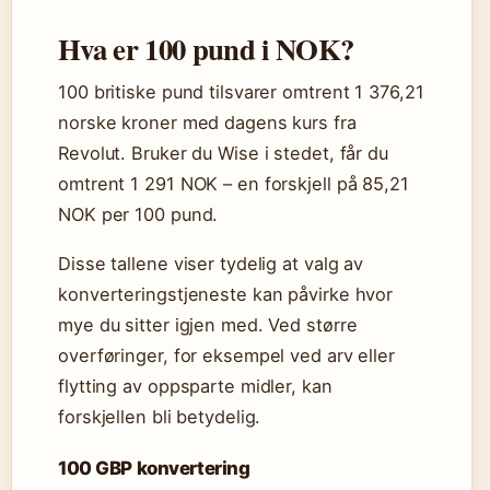
Hva er 100 pund i NOK?
100 britiske pund tilsvarer omtrent 1 376,21
norske kroner med dagens kurs fra
Revolut. Bruker du Wise i stedet, får du
omtrent 1 291 NOK – en forskjell på 85,21
NOK per 100 pund.
Disse tallene viser tydelig at valg av
konverteringstjeneste kan påvirke hvor
mye du sitter igjen med. Ved større
overføringer, for eksempel ved arv eller
flytting av oppsparte midler, kan
forskjellen bli betydelig.
100 GBP konvertering