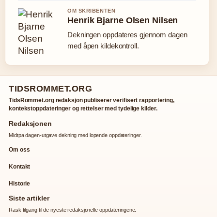
OM SKRIBENTEN
Henrik Bjarne Olsen Nilsen
Dekningen oppdateres gjennom dagen
med åpen kildekontroll.
TIDSROMMET.ORG
TidsRommet.org redaksjon publiserer verifisert rapportering,
kontekstoppdateringer og rettelser med tydelige kilder.
Redaksjonen
Midtpa dagen-utgave dekning med lopende oppdateringer.
Om oss
Kontakt
Historie
Siste artikler
Rask tilgang til de nyeste redaksjonelle oppdateringene.