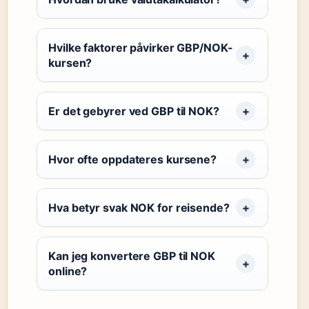
Hvilke faktorer påvirker GBP/NOK-
kursen?
Er det gebyrer ved GBP til NOK?
Hvor ofte oppdateres kursene?
Hva betyr svak NOK for reisende?
Kan jeg konvertere GBP til NOK
online?