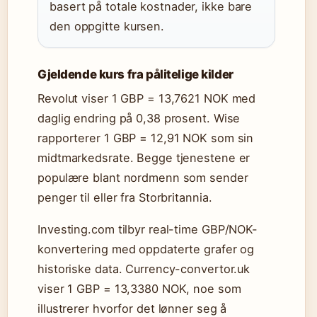
basert på totale kostnader, ikke bare
den oppgitte kursen.
Gjeldende kurs fra pålitelige kilder
Revolut viser 1 GBP = 13,7621 NOK med
daglig endring på 0,38 prosent. Wise
rapporterer 1 GBP = 12,91 NOK som sin
midtmarkedsrate. Begge tjenestene er
populære blant nordmenn som sender
penger til eller fra Storbritannia.
Investing.com tilbyr real-time GBP/NOK-
konvertering med oppdaterte grafer og
historiske data. Currency-convertor.uk
viser 1 GBP = 13,3380 NOK, noe som
illustrerer hvorfor det lønner seg å