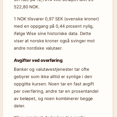
522,80 NOK.
1 NOK tilsvarer 0,97 SEK (svenske kroner)
med en oppgang på 0,44 prosent nylig,
ifølge Wise sine historiske data. Dette
viser at norske kroner også svinger mot
andre nordiske valutaer.
Avgifter ved overføring
Banker og valutavestjenester tar ofte
gebyrer som ikke alltid er synlige i den
oppgitte kursen. Noen tar en fast avgift
per overføring, andre tar en prosentandel
av beløpet, og noen kombinerer begge
deler.