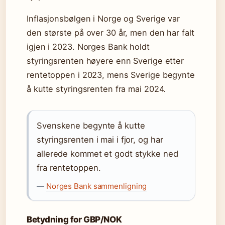
Inflasjonsbølgen i Norge og Sverige var
den største på over 30 år, men den har falt
igjen i 2023. Norges Bank holdt
styringsrenten høyere enn Sverige etter
rentetoppen i 2023, mens Sverige begynte
å kutte styringsrenten fra mai 2024.
Svenskene begynte å kutte
styringsrenten i mai i fjor, og har
allerede kommet et godt stykke ned
fra rentetoppen.
—
Norges Bank sammenligning
Betydning for GBP/NOK